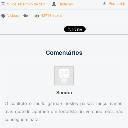
Permalink
27 de setembro de 2017
Redacao
Vídeos
42714 vezes
Comentários
Sandra
O controle é muito grande nestes países muçulmanos,
mas quando aparece um terrorista de verdade, eles não
conseguem parar.