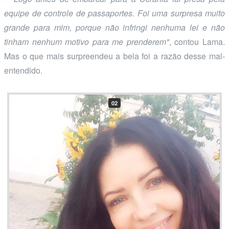
equipe de controle de passaportes. Foi uma surpresa muito
grande para mim, porque não infringi nenhuma lei e não
tinham nenhum motivo para me prenderem"
, contou Lama.
Mas o que mais surpreendeu a bela foi a razão desse mal-
entendido.
02