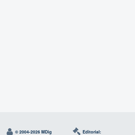
© 2004-
2026 MDig
Editorial: