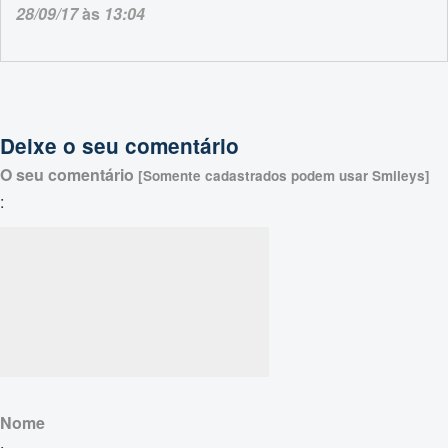
28/09/17
às
13:04
Deixe o seu comentário
O seu comentário
[Somente cadastrados podem usar Smileys]
:
Nome