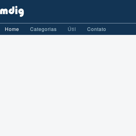
Home
Categorias
Útil
Contato