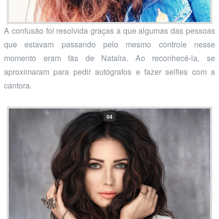
A confusão foi resolvida graças a que algumas das pessoas
que estavam passando pelo mesmo controle nesse
momento eram fãs de Natalia. Ao reconhecê-la, se
aproximaram para pedir autógrafos e fazer selfies com a
cantora.
04