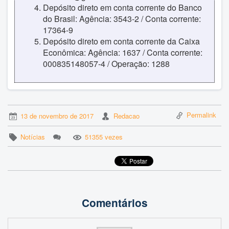
Depósito direto em conta corrente do Banco
do Brasil: Agência: 3543-2 / Conta corrente:
17364-9
Depósito direto em conta corrente da Caixa
Econômica: Agência: 1637 / Conta corrente:
000835148057-4 / Operação: 1288
Permalink
13 de novembro de 2017
Redacao
Notícias
51355 vezes
Comentários