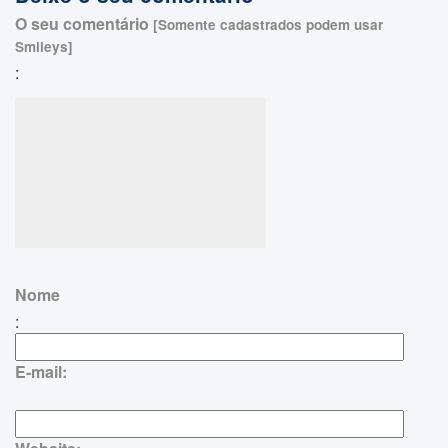
O seu comentário
[Somente cadastrados podem usar
Smileys]
:
Nome
:
E-mail: