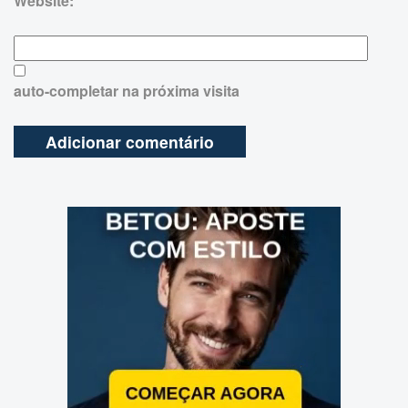
Website:
auto-completar na próxima visita