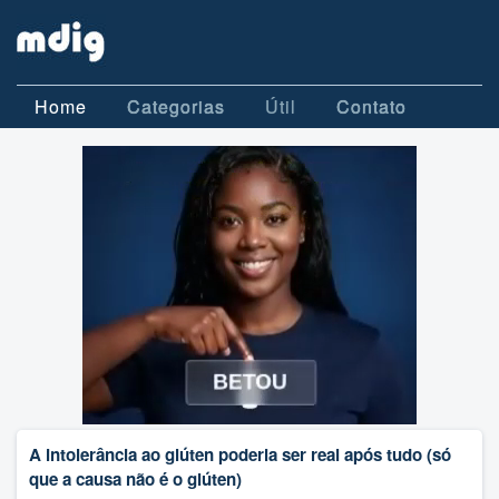
Home
Categorias
Útil
Contato
A intolerância ao glúten poderia ser real após tudo (só
que a causa não é o glúten)