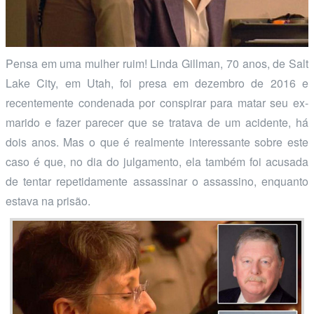
Pensa em uma mulher ruim! Linda Gillman, 70 anos, de Salt
Lake City, em Utah, foi presa em dezembro de 2016 e
recentemente condenada por conspirar para matar seu ex-
marido e fazer parecer que se tratava de um acidente, há
dois anos. Mas o que é realmente interessante sobre este
caso é que, no dia do julgamento, ela também foi acusada
de tentar repetidamente assassinar o assassino, enquanto
estava na prisão.