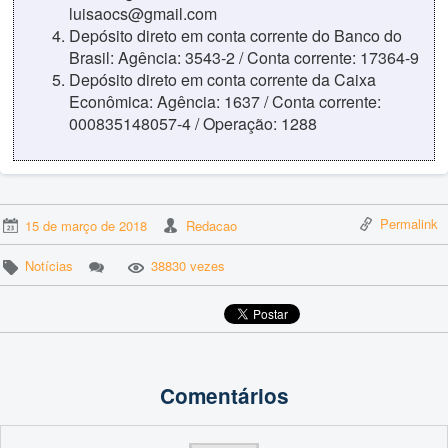
luisaocs@gmail.com
Depósito direto em conta corrente do Banco do
Brasil: Agência: 3543-2 / Conta corrente: 17364-9
Depósito direto em conta corrente da Caixa
Econômica: Agência: 1637 / Conta corrente:
000835148057-4 / Operação: 1288
Permalink
15 de março de 2018
Redacao
Notícias
38830 vezes
Comentários