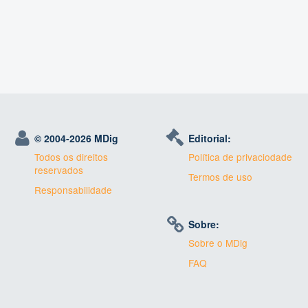
© 2004-
2026 MDig
Editorial:
Todos os direitos
Política de privaciodade
reservados
Termos de uso
Responsabilidade
Sobre:
Sobre o MDig
FAQ