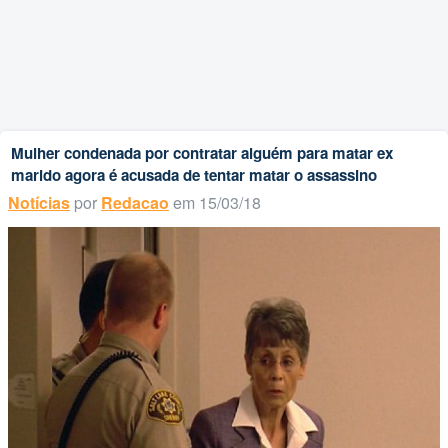
Mulher condenada por contratar alguém para matar ex
marido agora é acusada de tentar matar o assassino
Notícias
por
Redacao
em 15/03/18