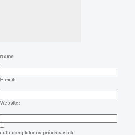
Nome
:
E-mail:
Website:
auto-completar na próxima visita