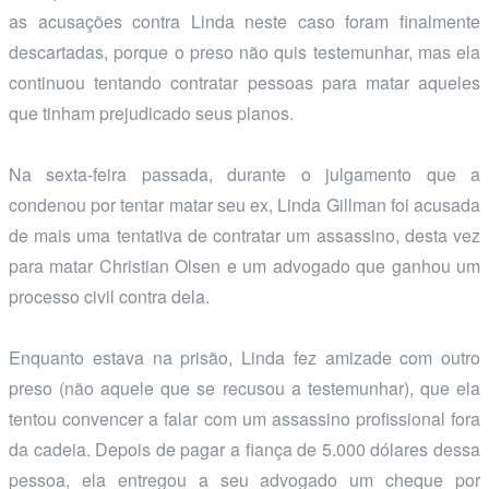
as acusações contra Linda neste caso foram finalmente
descartadas, porque o preso não quis testemunhar, mas ela
continuou tentando contratar pessoas para matar aqueles
que tinham prejudicado seus planos.
Na sexta-feira passada, durante o julgamento que a
condenou por tentar matar seu ex, Linda Gillman foi acusada
de mais uma tentativa de contratar um assassino, desta vez
para matar Christian Olsen e um advogado que ganhou um
processo civil contra dela.
Enquanto estava na prisão, Linda fez amizade com outro
preso (não aquele que se recusou a testemunhar), que ela
tentou convencer a falar com um assassino profissional fora
da cadeia. Depois de pagar a fiança de 5.000 dólares dessa
pessoa, ela entregou a seu advogado um cheque por