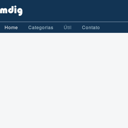
Home
Categorias
Útil
Contato