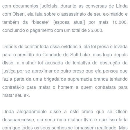
com documentos judiciais, durante as conversas de Linda
com Olsen, ela fala sobre o assassinato de seu ex-marido e
também da "biscate" [esposa atual] por mais 10.000,
concluindo o pagamento com um total de 25.000.
Depois de coletar toda essa evidência, ela foi presa e levada
para o presídio do Condado de Salt Lake. mas logo depois
disso, a mulher foi acusada de tentativa de obstrução da
justiça por se aproximar de outro preso que ela pensou que
fazia parte de uma brigada de supremacia branca tentando
contratá-lo para matar o homem a quem contratara para
matar seu ex.
Linda alegadamente disse a este preso que se Olsen
desaparecesse, ela seria uma mulher livre e que isso faria
com que todos os seus sonhos se tornassem realidade. Mas