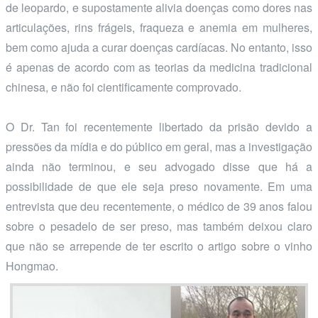
de leopardo, e supostamente alivia doenças como dores nas
articulações, rins frágeis, fraqueza e anemia em mulheres,
bem como ajuda a curar doenças cardíacas. No entanto, isso
é apenas de acordo com as teorias da medicina tradicional
chinesa, e não foi cientificamente comprovado.
O Dr. Tan foi recentemente libertado da prisão devido a
pressões da mídia e do público em geral, mas a investigação
ainda não terminou, e seu advogado disse que há a
possibilidade de que ele seja preso novamente. Em uma
entrevista que deu recentemente, o médico de 39 anos falou
sobre o pesadelo de ser preso, mas também deixou claro
que não se arrepende de ter escrito o artigo sobre o vinho
Hongmao.