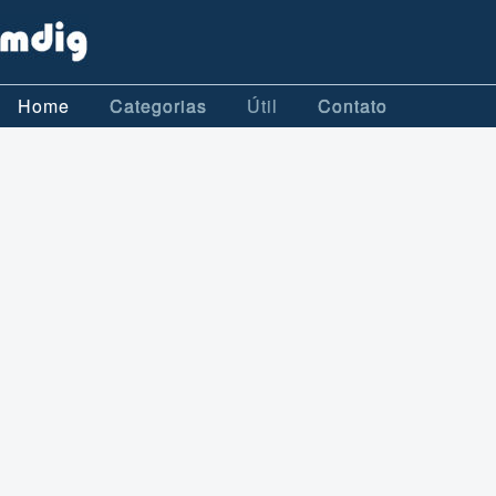
Home
Categorias
Útil
Contato