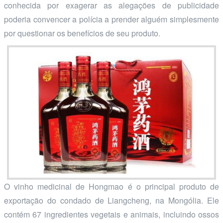
conhecida por exagerar as alegações de publicidade
poderia convencer a polícia a prender alguém simplesmente
por questionar os benefícios de seu produto.
O vinho medicinal de Hongmao é o principal produto de
exportação do condado de Liangcheng, na Mongólia. Ele
contém 67 ingredientes vegetais e animais, incluindo ossos