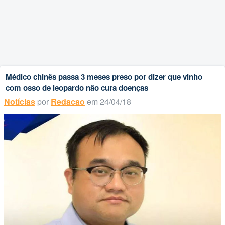
Médico chinês passa 3 meses preso por dizer que vinho
com osso de leopardo não cura doenças
Notícias
por
Redacao
em 24/04/18