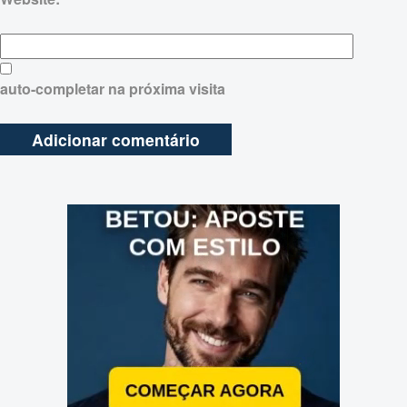
auto-completar na próxima visita