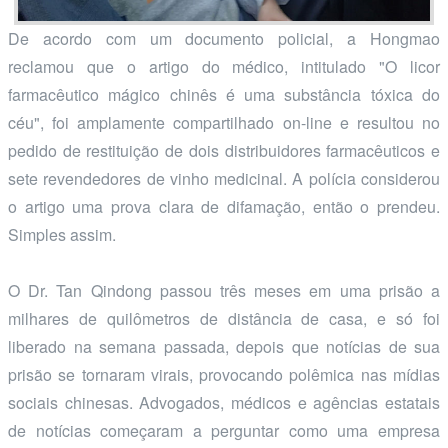
De acordo com um documento policial, a Hongmao
reclamou que o artigo do médico, intitulado "O licor
farmacêutico mágico chinês é uma substância tóxica do
céu", foi amplamente compartilhado on-line e resultou no
pedido de restituição de dois distribuidores farmacêuticos e
sete revendedores de vinho medicinal. A polícia considerou
o artigo uma prova clara de difamação, então o prendeu.
Simples assim.
O Dr. Tan Qindong passou três meses em uma prisão a
milhares de quilômetros de distância de casa, e só foi
liberado na semana passada, depois que notícias de sua
prisão se tornaram virais, provocando polêmica nas mídias
sociais chinesas. Advogados, médicos e agências estatais
de notícias começaram a perguntar como uma empresa