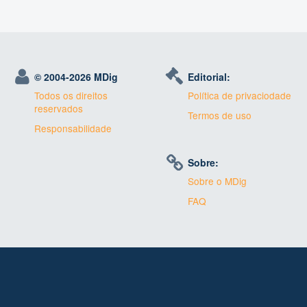
© 2004-
2026 MDig
Editorial:
Todos os direitos
Política de privaciodade
reservados
Termos de uso
Responsabilidade
Sobre:
Sobre o MDig
FAQ