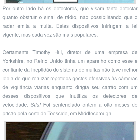
Por outro lado há os detectores, que visam tanto detectar
quanto obstruir o sinal de rádio, não possibilitando que o
radar emita a multa. Estes dispositivos infringem a lei
vigente, mas cada vez são mais populares.
Certamente Timothy Hill, diretor de uma empresa de
Yorkshire, no Reino Unido tinha um aparelho como esse e
confiante da ineptidão do sistema de multas não teve melhor
ideia do que realizar repetidos gestos ofensivos às câmeras
de vigilância viárias enquanto dirigia seu carrão com um
desses dispositivos que inutiliza os detectores de
velocidade.
Sifu!
Foi sentenciado ontem a oito meses de
prisão pela corte de Teesside, em Middlesbrough.