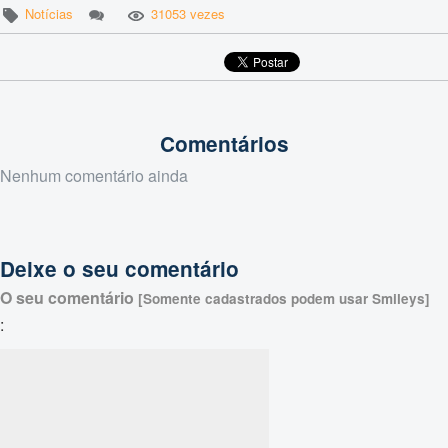
Notícias
31053 vezes
Comentários
Nenhum comentário ainda
Deixe o seu comentário
O seu comentário
[Somente cadastrados podem usar Smileys]
: