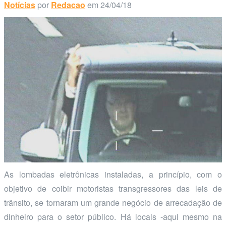
Notícias
por
Redacao
em 24/04/18
As lombadas eletrônicas instaladas, a princípio, com o
objetivo de coibir motoristas transgressores das leis de
trânsito, se tornaram um grande negócio de arrecadação de
dinheiro para o setor público. Há locais -aqui mesmo na