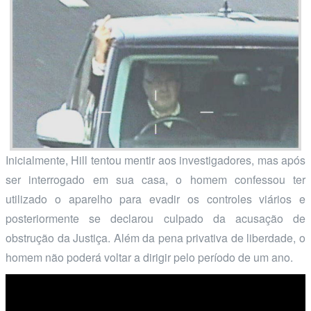
Inicialmente, Hill tentou mentir aos investigadores, mas após
ser interrogado em sua casa, o homem confessou ter
utilizado o aparelho para evadir os controles viários e
posteriormente se declarou culpado da acusação de
obstrução da Justiça. Além da pena privativa de liberdade, o
homem não poderá voltar a dirigir pelo período de um ano.