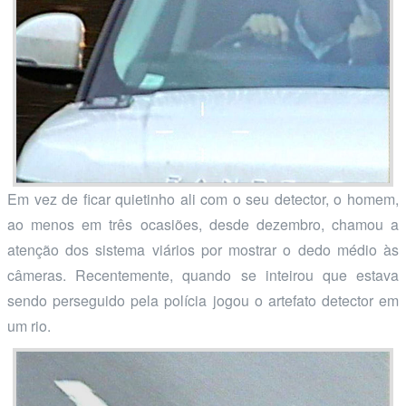
Em vez de ficar quietinho ali com o seu detector, o homem,
ao menos em três ocasiões, desde dezembro, chamou a
atenção dos sistema viários por mostrar o dedo médio às
câmeras. Recentemente, quando se inteirou que estava
sendo perseguido pela polícia jogou o artefato detector em
um rio.