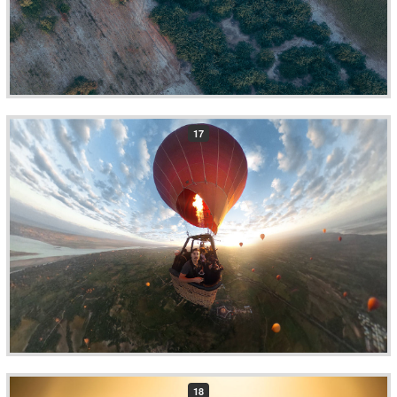
17
18