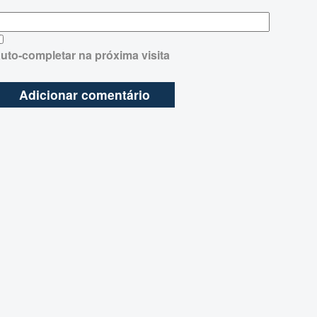
uto-completar na próxima visita