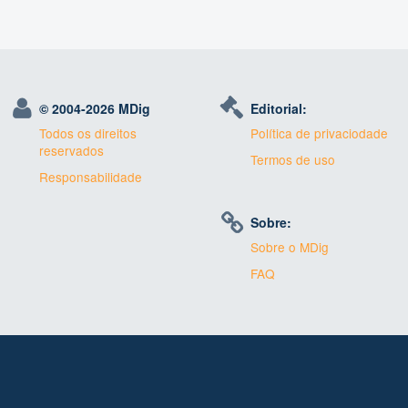
© 2004-
2026 MDig
Editorial:
Todos os direitos
Política de privaciodade
reservados
Termos de uso
Responsabilidade
Sobre:
Sobre o MDig
FAQ