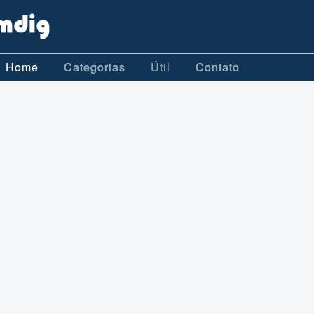
Home
Categorias
Útil
Contato