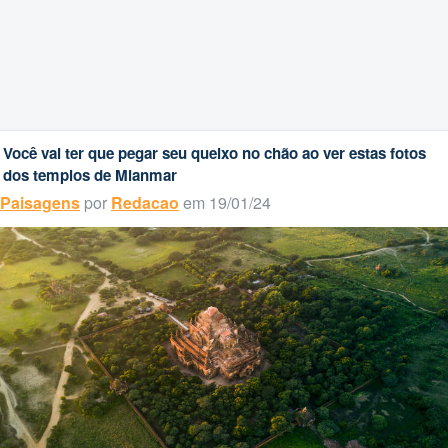
Você vai ter que pegar seu queixo no chão ao ver estas fotos
dos templos de Mianmar
Paisagens
por
Redacao
em 19/01/24