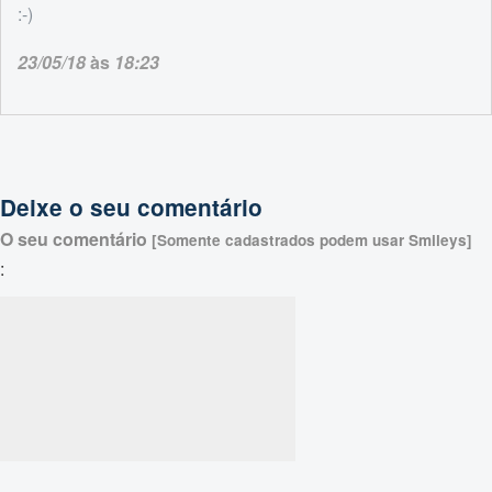
:-)
23/05/18
às
18:23
Deixe o seu comentário
O seu comentário
[Somente cadastrados podem usar Smileys]
: