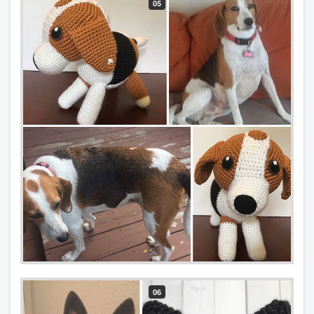
05
06