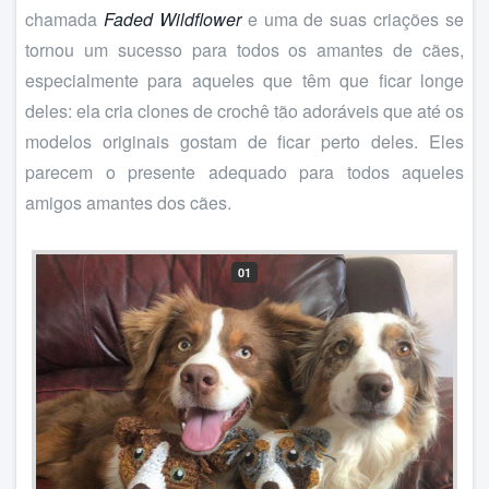
chamada
Faded Wildflower
e uma de suas criações se
tornou um sucesso para todos os amantes de cães,
especialmente para aqueles que têm que ficar longe
deles: ela cria clones de crochê tão adoráveis que até os
modelos originais gostam de ficar perto deles. Eles
parecem o presente adequado para todos aqueles
amigos amantes dos cães.
01