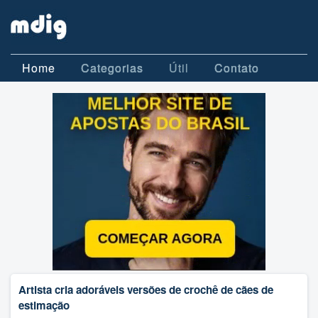
Home
Categorias
Útil
Contato
Artista cria adoráveis versões de crochê de cães de
estimação