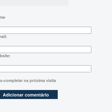
me
ail:
bsite:
o-completar na próxima visita