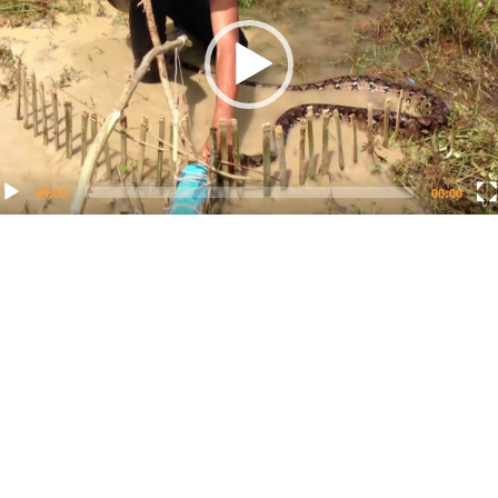
00:00
00:00