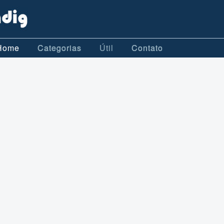
Home
Categorias
Útil
Contato