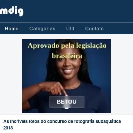
Home
Categorias
Útil
Contato
As incríveis fotos do concurso de fotografia subaquática
2018