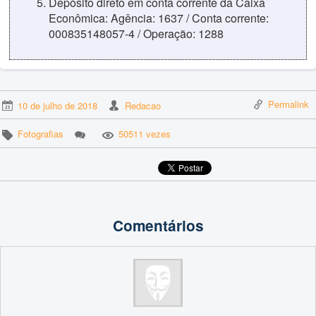
Depósito direto em conta corrente da Caixa
Econômica: Agência: 1637 / Conta corrente:
000835148057-4 / Operação: 1288
Permalink
10 de julho de 2018
Redacao
Fotografias
50511 vezes
Comentários