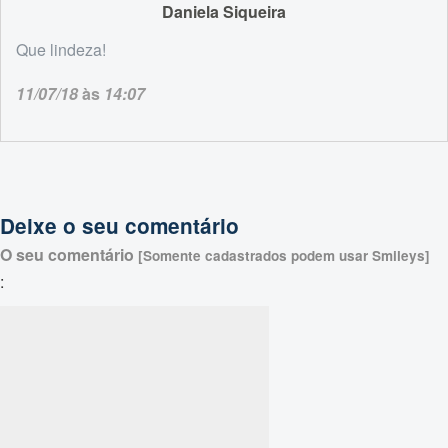
Daniela Siqueira
Que lindeza!
11/07/18
às
14:07
Deixe o seu comentário
O seu comentário
[Somente cadastrados podem usar Smileys]
: