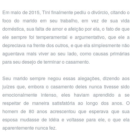
Em maio de 2015, Tini finalmente pediu o divórcio, citando o
foco do marido em seu trabalho, em vez de sua vida
doméstica, sua falta de amor e afeição por ela, o fato de que
ele sempre foi temperamental e argumentativo, que ele a
depreciava na frente dos outros, e que ela simplesmente não
aguentava mais viver ao seu lado, como causas primárias
para seu desejo de terminar o casamento.
Seu marido sempre negou essas alegações, dizendo aos
juízes que, embora o casamento deles nunca tivesse sido
emocionalmente intenso, eles haviam aprendido a se
respeitar de maneira satisfatória ao longo dos anos. O
homem de 80 anos acrescentou que esperava que sua
esposa mudasse de idéia e voltasse para ele, o que ela
aparentemente nunca fez.