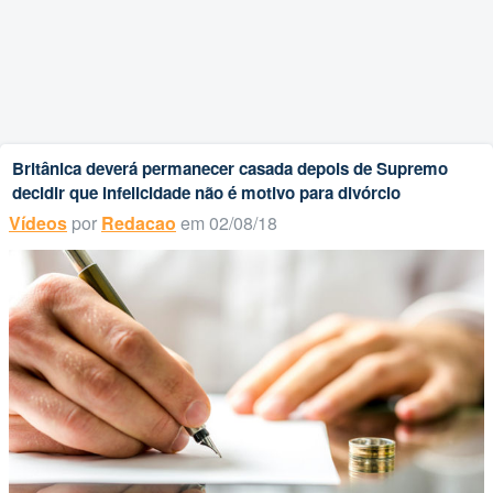
Britânica deverá permanecer casada depois de Supremo
decidir que infelicidade não é motivo para divórcio
Vídeos
por
Redacao
em 02/08/18