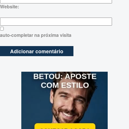
Website:
auto-completar na próxima visita