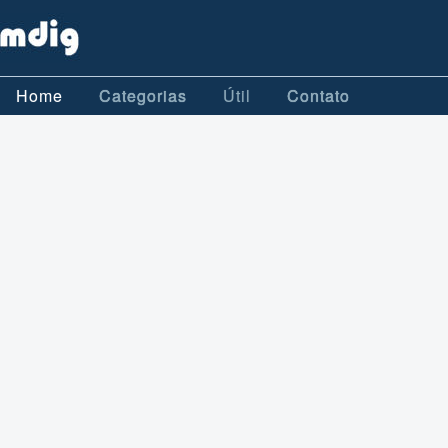
Home
Categorias
Útil
Contato