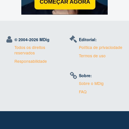
© 2004-
2026 MDig
Editorial:
Todos os direitos
Política de privaciodade
reservados
Termos de uso
Responsabilidade
Sobre:
Sobre o MDig
FAQ