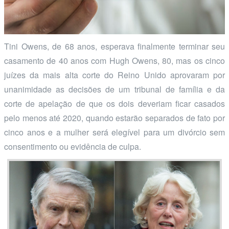
Tini Owens, de 68 anos, esperava finalmente terminar seu
casamento de 40 anos com Hugh Owens, 80, mas os cinco
juízes da mais alta corte do Reino Unido aprovaram por
unanimidade as decisões de um tribunal de família e da
corte de apelação de que os dois deveriam ficar casados
pelo menos até 2020, quando estarão separados de fato por
cinco anos e a mulher será elegível para um divórcio sem
consentimento ou evidência de culpa.