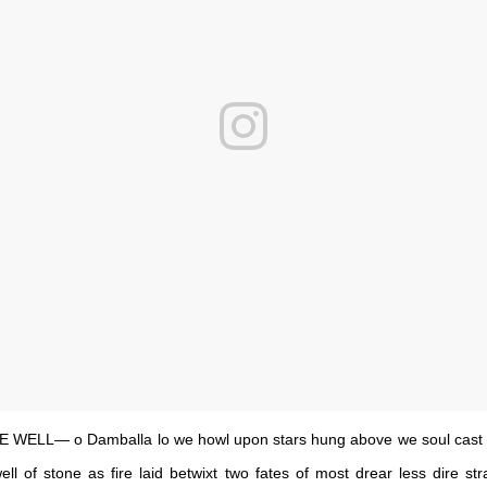
 WELL— o Damballa lo we howl upon stars hung above we soul cast
ell of stone as fire laid betwixt two fates of most drear less dire str