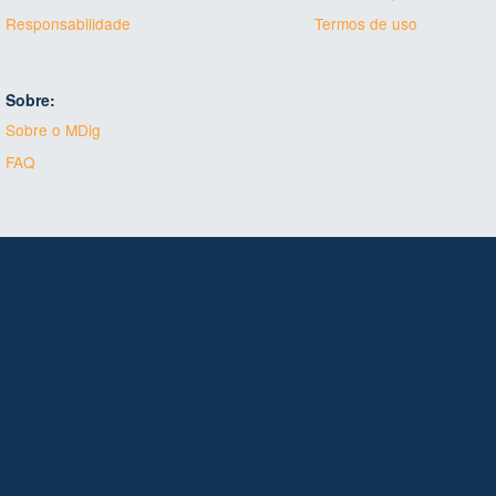
Responsabilidade
Termos de uso
Sobre:
Sobre o MDig
FAQ