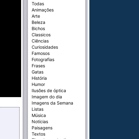
Todas
Animações
Arte
Beleza
Bichos
Classicos
Ciências
Curiosidades
Famosos
Fotografias
Frases
Gatas
História
Humor
Ilusões de óptica
Imagem do dia
Imagens da Semana
Listas
Música
Notícias
Paisagens
Textos