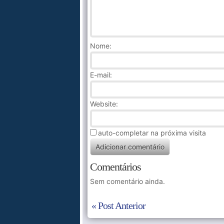
Nome
:
E-mail:
Website:
auto-completar na próxima visita
Comentários
Sem comentário ainda.
« Post Anterior