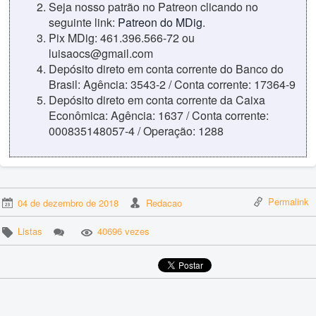
Seja nosso patrão no Patreon clicando no
seguinte link:
Patreon do MDig
.
Pix MDig: 461.396.566-72 ou
luisaocs@gmail.com
Depósito direto em conta corrente do Banco do
Brasil: Agência: 3543-2 / Conta corrente: 17364-9
Depósito direto em conta corrente da Caixa
Econômica: Agência: 1637 / Conta corrente:
000835148057-4 / Operação: 1288
Permalink
04 de dezembro de 2018
Redacao
Listas
40696 vezes