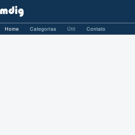
Home
Categorias
Útil
Contato