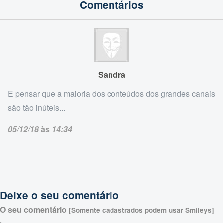
Comentários
Sandra
E pensar que a maioria dos conteúdos dos grandes canais
são tão inúteis...
05/12/18
às
14:34
Deixe o seu comentário
O seu comentário
[Somente cadastrados podem usar Smileys]
: