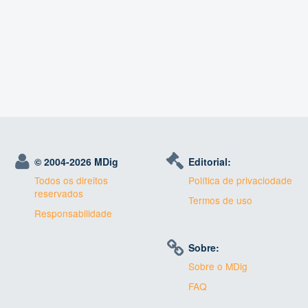
© 2004-
2026 MDig
Editorial:
Todos os direitos
Política de privaciodade
reservados
Termos de uso
Responsabilidade
Sobre:
Sobre o MDig
FAQ