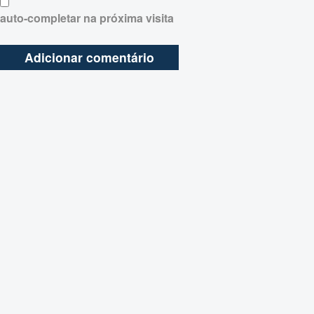
auto-completar na próxima visita