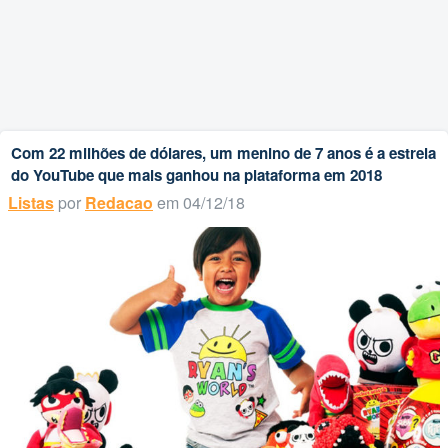
Com 22 milhões de dólares, um menino de 7 anos é a estrela
do YouTube que mais ganhou na plataforma em 2018
Listas
por
Redacao
em 04/12/18