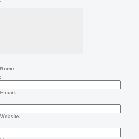
Nome
:
E-mail:
Website: