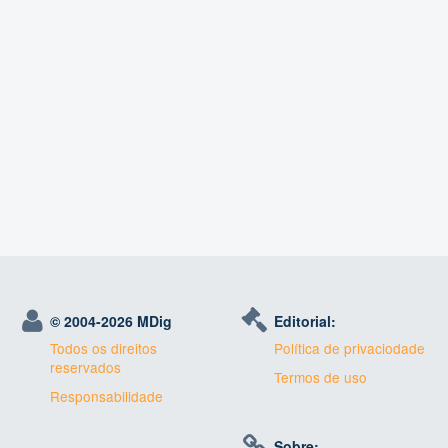
© 2004-
2026 MDig
Editorial:
Todos os direitos
Política de privaciodade
reservados
Termos de uso
Responsabilidade
Sobre: