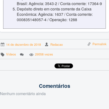
Brasil: Agência: 3543-2 / Conta corrente: 17364-9
Depósito direto em conta corrente da Caixa
Econômica: Agência: 1637 / Conta corrente:
000835148057-4 / Operação: 1288
Permalink
14 de dezembro de 2018
Redacao
Vídeos
29558 vezes
Comentários
Nenhum comentário ainda