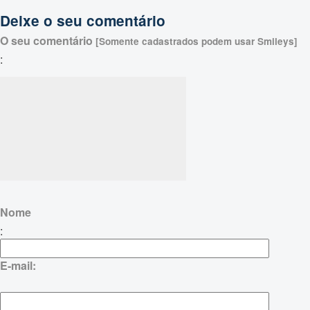
Deixe o seu comentário
O seu comentário
[Somente cadastrados podem usar Smileys]
:
Nome
:
E-mail: