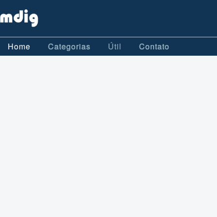
Home
Categorias
Útil
Contato