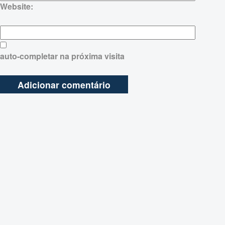
Website:
auto-completar na próxima visita