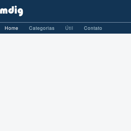
Home
Categorias
Útil
Contato