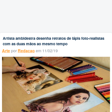
Artista ambidestra desenha retratos de lápis foto-realistas
com as duas mãos ao mesmo tempo
Arte
por
Redacao
em 11/02/19