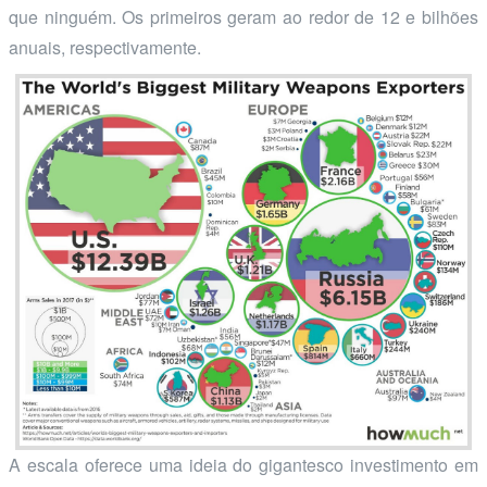
que ninguém. Os primeiros geram ao redor de 12 e bilhões
anuais, respectivamente.
A escala oferece uma ideia do gigantesco investimento em