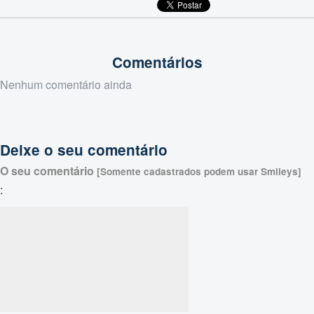
Comentários
Nenhum comentário ainda
Deixe o seu comentário
O seu comentário
[Somente cadastrados podem usar Smileys]
: