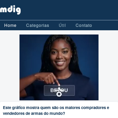
Home
Categorias
Útil
Contato
Este gráfico mostra quem são os maiores compradores e
vendedores de armas do mundo?