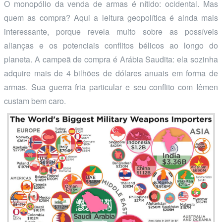
O monopólio da venda de armas é nítido: ocidental. Mas
quem as compra? Aqui a leitura geopolítica é ainda mais
interessante, porque revela muito sobre as possíveis
alianças e os potenciais conflitos bélicos ao longo do
planeta. A campeã de compra é Arábia Saudita: ela sozinha
adquire mais de 4 bilhões de dólares anuais em forma de
armas. Sua guerra fria particular e seu conflito com Iêmen
custam bem caro.