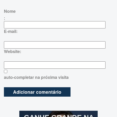
Nome
:
E-mail:
Website:
auto-completar na próxima visita