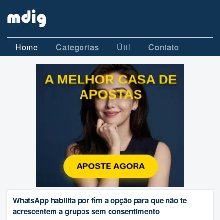
Home
Categorias
Útil
Contato
WhatsApp habilita por fim a opção para que não te
acrescentem a grupos sem consentimento