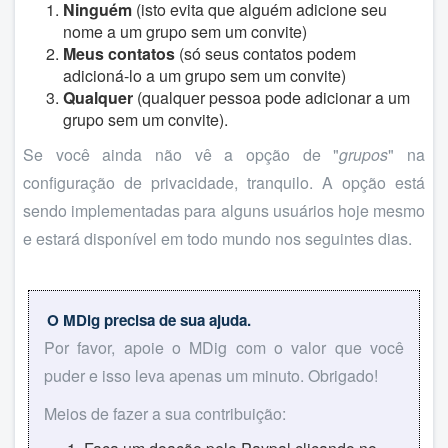
Ninguém
(isto evita que alguém adicione seu
nome a um grupo sem um convite)
Meus contatos
(só seus contatos podem
adicioná-lo a um grupo sem um convite)
Qualquer
(qualquer pessoa pode adicionar a um
grupo sem um convite).
Se você ainda não vê a opção de "
grupos
" na
configuração de privacidade, tranquilo. A opção está
sendo implementadas para alguns usuários hoje mesmo
e estará disponível em todo mundo nos seguintes dias.
O MDig precisa de sua ajuda.
Por favor, apoie o MDig com o valor que você
puder e isso leva apenas um minuto. Obrigado!
Meios de fazer a sua contribuição: