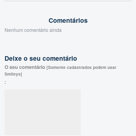
Comentários
Nenhum comentário ainda
Deixe o seu comentário
O seu comentário
[Somente cadastrados podem usar
Smileys]
: