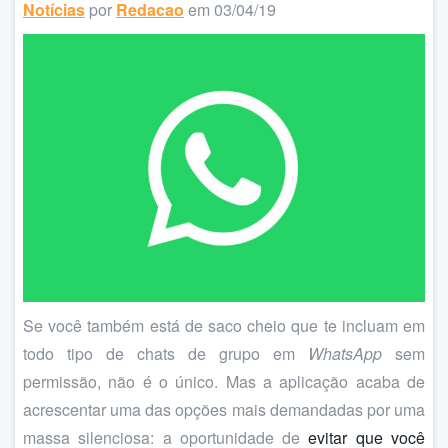
Notícias
por
Redacao
em 03/04/19
Se você também está de saco cheio que te incluam em
todo tipo de chats de grupo em
WhatsApp
sem
permissão, não é o único. Mas a aplicação acaba de
acrescentar uma das opções mais demandadas por uma
massa silenciosa: a oportunidade de
evitar que você