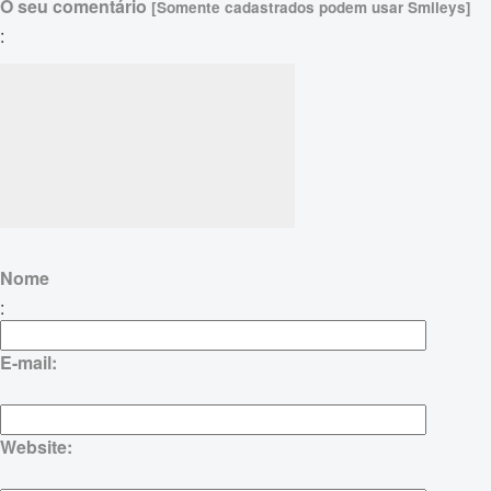
O seu comentário
[Somente cadastrados podem usar Smileys]
:
Nome
:
E-mail:
Website: