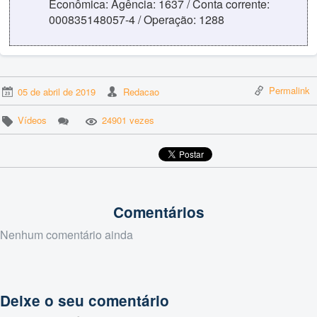
Econômica: Agência: 1637 / Conta corrente:
000835148057-4 / Operação: 1288
Permalink
05 de abril de 2019
Redacao
Vídeos
24901 vezes
Comentários
Nenhum comentário ainda
Deixe o seu comentário