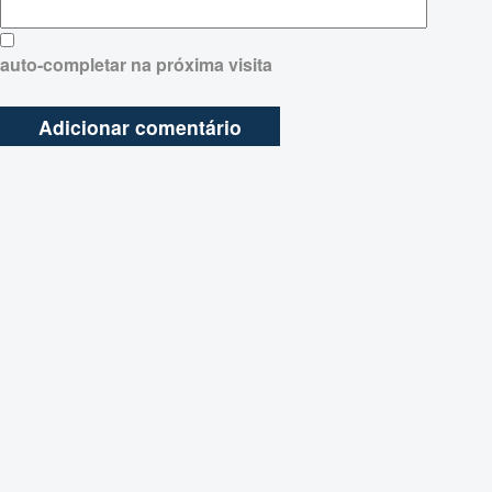
auto-completar na próxima visita