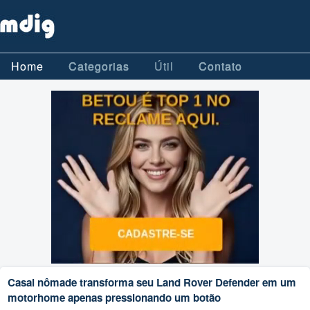
Home
Categorias
Útil
Contato
Casal nômade transforma seu Land Rover Defender em um
motorhome apenas pressionando um botão