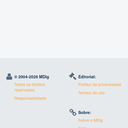
© 2004-
2026 MDig
Editorial:
Todos os direitos
Política de privaciodade
reservados
Termos de uso
Responsabilidade
Sobre:
Sobre o MDig