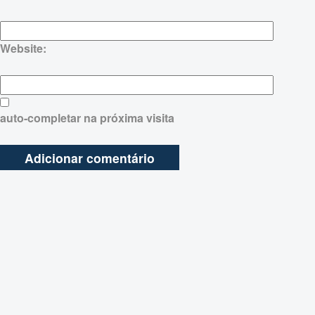
Website:
auto-completar na próxima visita