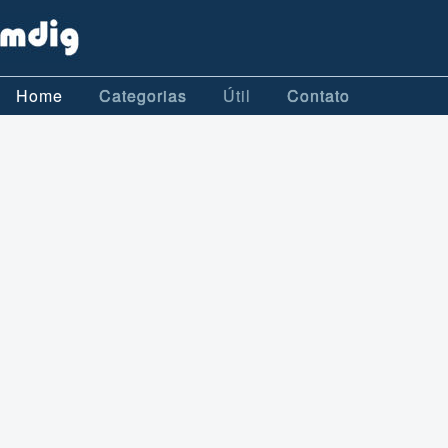
Home
Categorias
Útil
Contato