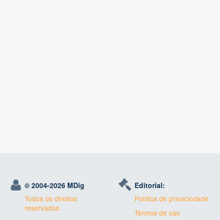
© 2004-
2026 MDig
Editorial:
Todos os direitos
Política de privaciodade
reservados
Termos de uso