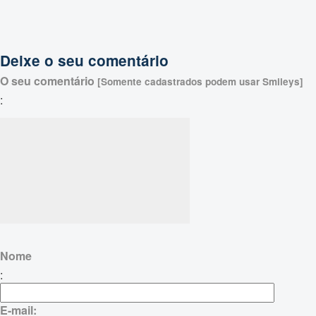
Deixe o seu comentário
O seu comentário
[Somente cadastrados podem usar Smileys]
:
Nome
:
E-mail: