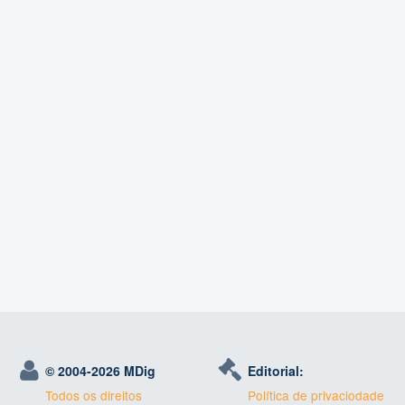
© 2004-
2026 MDig
Editorial:
Todos os direitos
Política de privaciodade