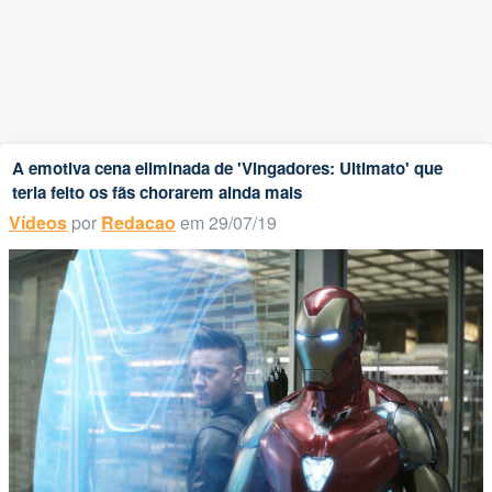
A emotiva cena eliminada de 'Vingadores: Ultimato' que
teria feito os fãs chorarem ainda mais
Vídeos
por
Redacao
em 29/07/19