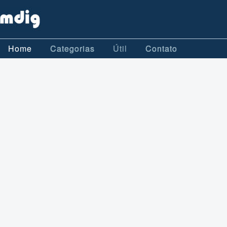
Home
Categorias
Útil
Contato