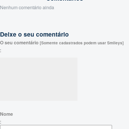
Nenhum comentário ainda
Deixe o seu comentário
O seu comentário
[Somente cadastrados podem usar Smileys]
:
Nome
: