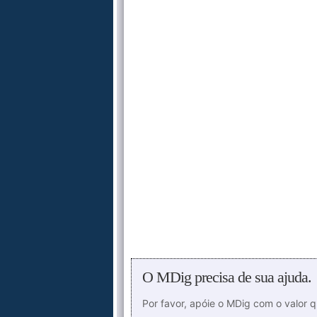
O MDig precisa de sua ajuda.
Por favor, apóie o MDig com o valor 