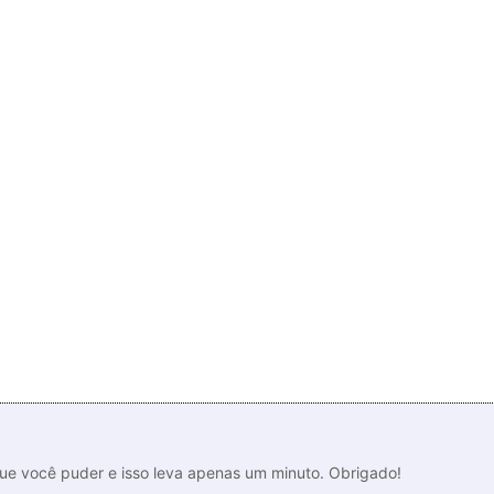
que você puder e isso leva apenas um minuto. Obrigado!