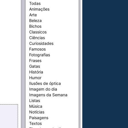
Todas
Animações
Arte
Beleza
Bichos
Classicos
Ciências
Curiosidades
Famosos
Fotografias
Frases
Gatas
História
Humor
Ilusões de óptica
Imagem do dia
Imagens da Semana
Listas
Música
Notícias
Paisagens
Textos