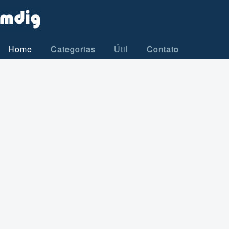
Home
Categorias
Útil
Contato