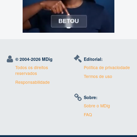
© 2004-
2026 MDig
Editorial:
Todos os direitos
Política de privaciodade
reservados
Termos de uso
Responsabilidade
Sobre:
Sobre o MDig
FAQ