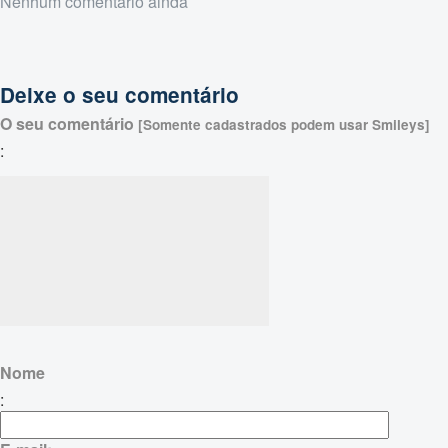
Nenhum comentário ainda
Deixe o seu comentário
O seu comentário
[Somente cadastrados podem usar Smileys]
:
Nome
: