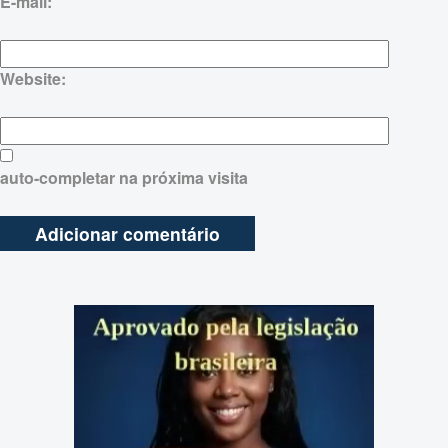
E-mail:
Website:
auto-completar na próxima visita