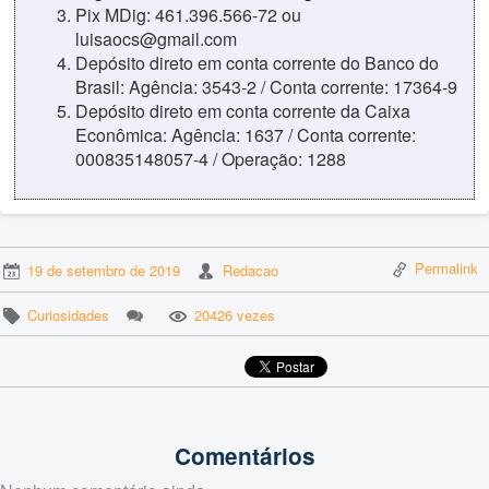
Pix MDig: 461.396.566-72 ou
luisaocs@gmail.com
Depósito direto em conta corrente do Banco do
Brasil: Agência: 3543-2 / Conta corrente: 17364-9
Depósito direto em conta corrente da Caixa
Econômica: Agência: 1637 / Conta corrente:
000835148057-4 / Operação: 1288
Permalink
19 de setembro de 2019
Redacao
Curiosidades
20426 vezes
Comentários