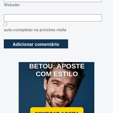
Website:
auto-completar na próxima visita