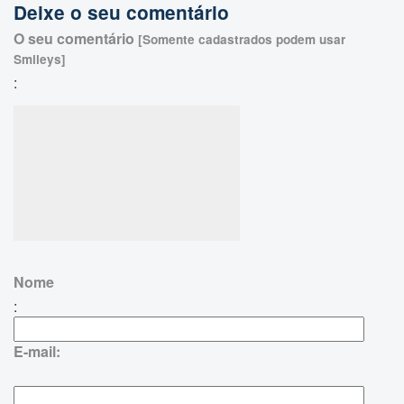
Deixe o seu comentário
O seu comentário
[Somente cadastrados podem usar
Smileys]
:
Nome
:
E-mail: