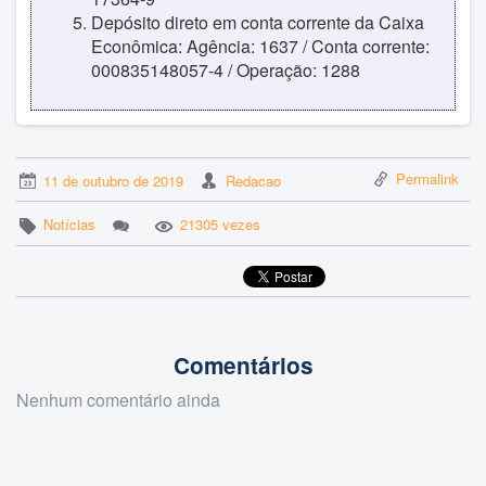
Depósito direto em conta corrente da Caixa
Econômica: Agência: 1637 / Conta corrente:
000835148057-4 / Operação: 1288
Permalink
11 de outubro de 2019
Redacao
Notícias
21305 vezes
Comentários
Nenhum comentário ainda