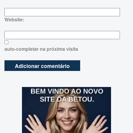
Website:
auto-completar na próxima visita