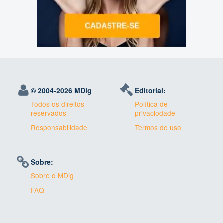
© 2004-
2026 MDig
Editorial:
Todos os direitos
Política de
reservados
privaciodade
Responsabilidade
Termos de uso
Sobre:
Sobre o MDig
FAQ