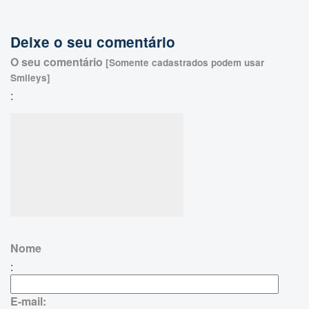
Deixe o seu comentário
O seu comentário
[Somente cadastrados podem usar
Smileys]
:
Nome
:
E-mail: