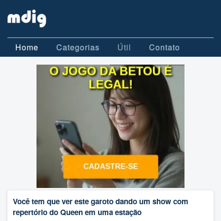
Home
Categorias
Útil
Contato
Você tem que ver este garoto dando um show com
repertório do Queen em uma estação