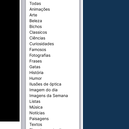
Todas
Animações
Arte
Beleza
Bichos
Classicos
Ciências
Curiosidades
Famosos
Fotografias
Frases
Gatas
História
Humor
Ilusões de óptica
Imagem do dia
Imagens da Semana
Listas
Música
Notícias
Paisagens
Textos