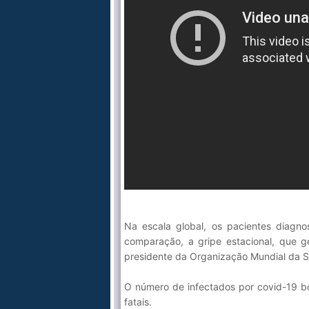
Na escala global, os pacientes diag
comparação, a gripe estacional, que 
presidente da Organização Mundial da
O número de infectados por covid-19 
fatais.