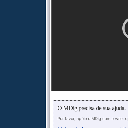
O MDig precisa de sua ajuda.
Por favor, apóie o MDig com o valor 