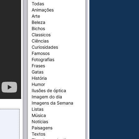
Todas
Animações
Arte
Beleza
Bichos
Classicos
Ciências
Curiosidades
Famosos
Fotografias
Frases
Gatas
História
Humor
Ilusões de óptica
Imagem do dia
Imagens da Semana
Listas
Música
Notícias
Paisagens
Textos