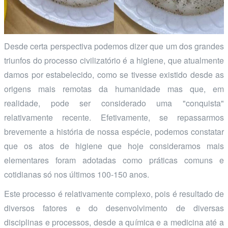
Desde certa perspectiva podemos dizer que um dos grandes
triunfos do processo civilizatório é a higiene, que atualmente
damos por estabelecido, como se tivesse existido desde as
origens mais remotas da humanidade mas que, em
realidade, pode ser considerado uma "conquista"
relativamente recente. Efetivamente, se repassarmos
brevemente a história de nossa espécie, podemos constatar
que os atos de higiene que hoje consideramos mais
elementares foram adotadas como práticas comuns e
cotidianas só nos últimos 100-150 anos.
Este processo é relativamente complexo, pois é resultado de
diversos fatores e do desenvolvimento de diversas
disciplinas e processos, desde a química e a medicina até a