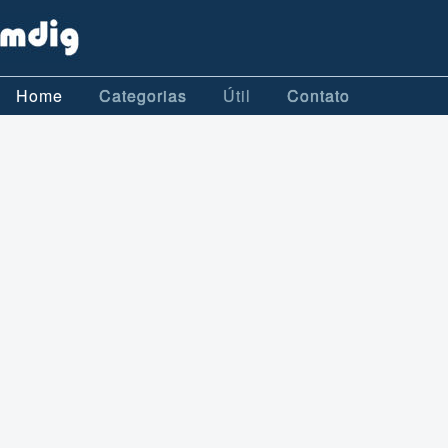
Home
Categorias
Útil
Contato