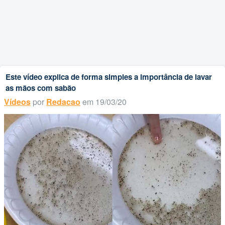
Este vídeo explica de forma simples a importância de lavar
as mãos com sabão
Vídeos
por
Redacao
em 19/03/20