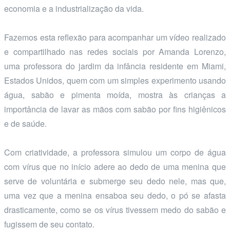
economia e a industrialização da vida.
Fazemos esta reflexão para acompanhar um vídeo realizado
e compartilhado nas redes sociais por Amanda Lorenzo,
uma professora do jardim da infância residente em Miami,
Estados Unidos, quem com um simples experimento usando
água, sabão e pimenta moída, mostra às crianças a
importância de lavar as mãos com sabão por fins higiênicos
e de saúde.
Com criatividade, a professora simulou um corpo de água
com vírus que no início adere ao dedo de uma menina que
serve de voluntária e submerge seu dedo nele, mas que,
uma vez que a menina ensaboa seu dedo, o pó se afasta
drasticamente, como se os vírus tivessem medo do sabão e
fugissem de seu contato.