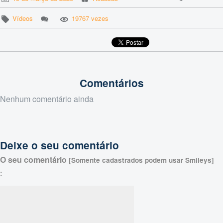
Vídeos
19767 vezes
Comentários
Nenhum comentário ainda
Deixe o seu comentário
O seu comentário
[Somente cadastrados podem usar Smileys]
: