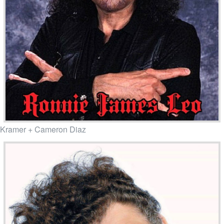
Kramer + Cameron Diaz