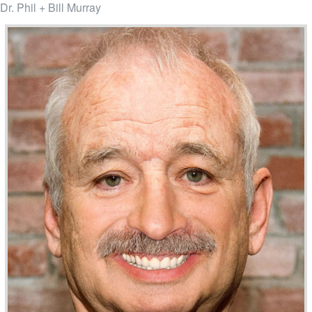
Dr. Phil + Bill Murray