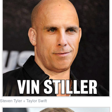
Steven Tyler + Taylor Swift