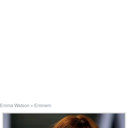
Emma Watson + Eminem