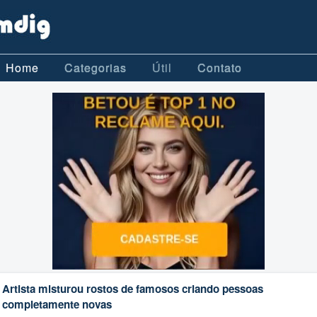
Home
Categorias
Útil
Contato
Artista misturou rostos de famosos criando pessoas
completamente novas