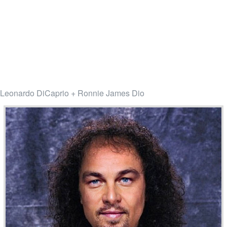
Leonardo DiCaprio + Ronnie James Dio