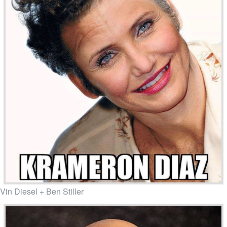
Vin Diesel + Ben Stiller