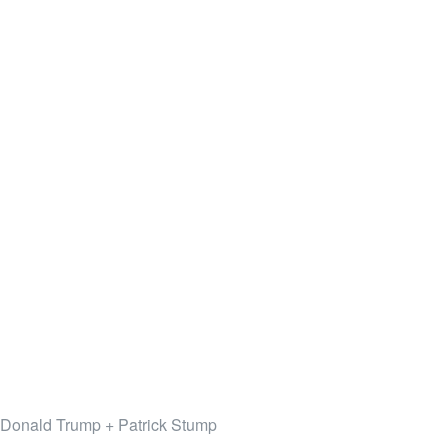
Donald Trump + Patrick Stump