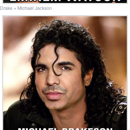
Drake + Michael Jackson