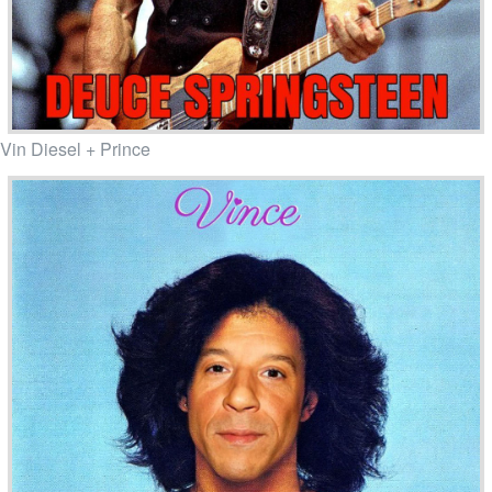
Vin Diesel + Prince