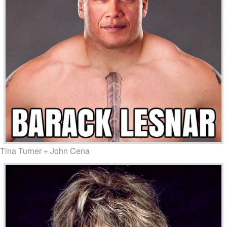
Tina Turner + John Cena