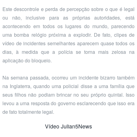
Este descontrole e perda de percepção sobre o que é legal
ou não, inclusive para as próprias autoridades, está
acontecendo em todos os lugares do mundo, parecendo
uma bomba relógio próxima a explodir. De fato, clipes de
vídeo de incidentes semelhantes aparecem quase todos os
dias, à medida que a polícia se torna mais zelosa na
aplicação do bloqueio.
Na semana passada, ocorreu um incidente bizarro também
na Inglaterra, quando uma policial disse a uma família que
seus filhos não podiam brincar no seu próprio quintal. Isso
levou a uma resposta do governo esclarecendo que isso era
de fato totalmente legal.
Vídeo Julian5News