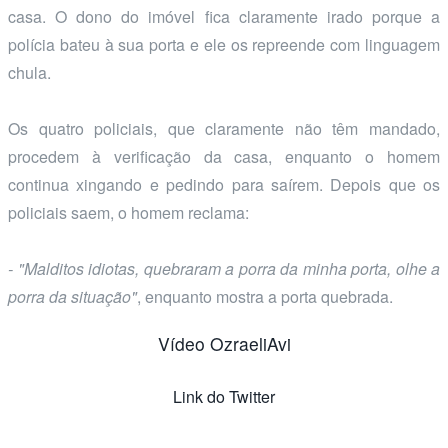
casa. O dono do imóvel fica claramente irado porque a
polícia bateu à sua porta e ele os repreende com linguagem
chula.
Os quatro policiais, que claramente não têm mandado,
procedem à verificação da casa, enquanto o homem
continua xingando e pedindo para saírem. Depois que os
policiais saem, o homem reclama:
- "Malditos idiotas, quebraram a porra da minha porta, olhe a
porra da situação"
, enquanto mostra a porta quebrada.
Vídeo OzraeliAvi
Link do Twitter