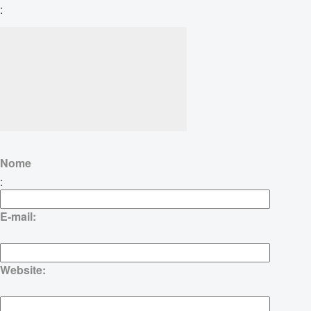
:
Nome
:
E-mail:
Website: