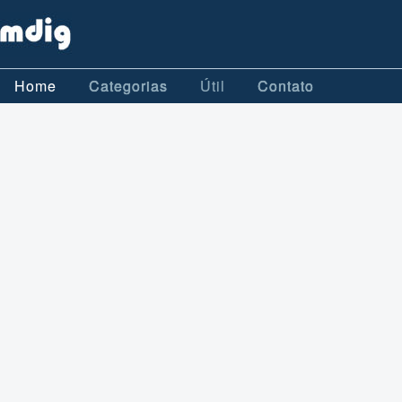
Home
Categorias
Útil
Contato