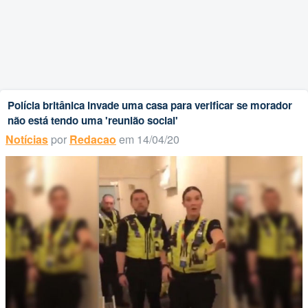
Polícia britânica invade uma casa para verificar se morador
não está tendo uma 'reunião social'
Notícias
por
Redacao
em 14/04/20