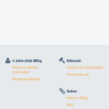
© 2004-
2026 MDig
Editorial:
Todos os direitos
Política de privaciodade
reservados
Termos de uso
Responsabilidade
Sobre:
Sobre o MDig
FAQ