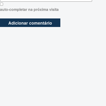
auto-completar na próxima visita