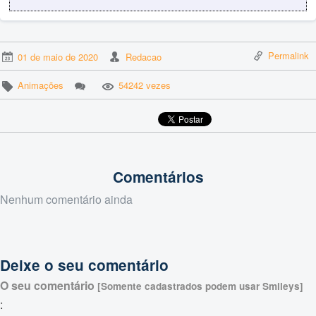
Permalink
01 de maio de 2020
Redacao
Animações
54242 vezes
Comentários
Nenhum comentário ainda
Deixe o seu comentário
O seu comentário
[Somente cadastrados podem usar Smileys]
: