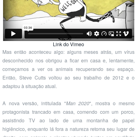
Link do Vimeo
Mas então aconteceu algo: alguns meses atrás, um vírus
desconhecido nos obrigou a ficar em casa e, lentamente,
começamos a ver os animais recuperando seu espaço.
Então, Steve Cutts voltou ao seu trabalho de 2012 e o
adaptou à situação atual.
A nova versão, intitulada "
Man 2020
", mostra o mesmo
protagonista trancado em casa, comendo com um porco,
assistindo TV ao lado de uma montanha de papel
higiêncico, enquanto lá fora a natureza retoma seu lugar de