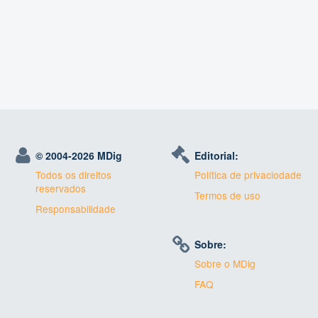
© 2004-
2026 MDig
Editorial:
Todos os direitos
Política de privaciodade
reservados
Termos de uso
Responsabilidade
Sobre:
Sobre o MDig
FAQ