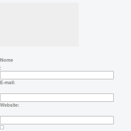
Nome
:
E-mail:
Website: