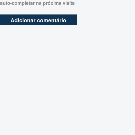
auto-completar na próxima visita