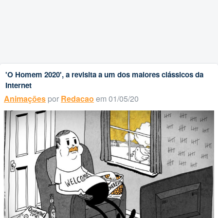
'O Homem 2020', a revisita a um dos maiores clássicos da
Internet
Animações
por
Redacao
em 01/05/20