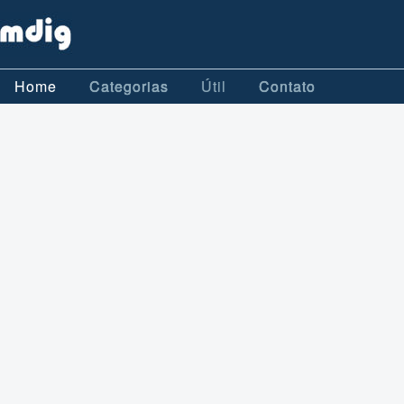
Home
Categorias
Útil
Contato