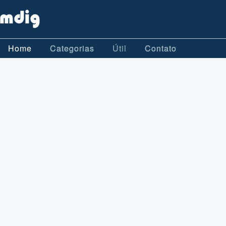
Home
Categorias
Útil
Contato