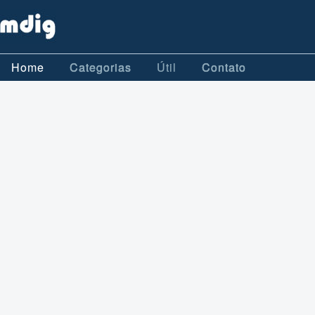
Home
Categorias
Útil
Contato