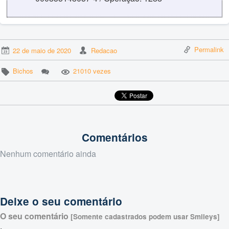
Permalink
22 de maio de 2020
Redacao
Bichos
21010 vezes
Comentários
Nenhum comentário ainda
Deixe o seu comentário
O seu comentário
[Somente cadastrados podem usar Smileys]