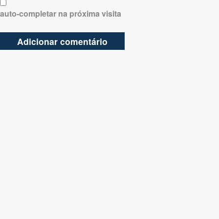
auto-completar na próxima visita