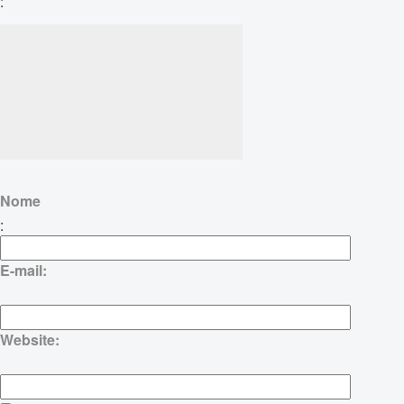
:
Nome
:
E-mail:
Website: