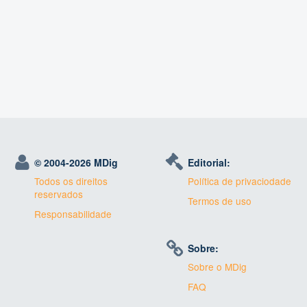
© 2004-
2026 MDig
Editorial:
Todos os direitos
Política de privaciodade
reservados
Termos de uso
Responsabilidade
Sobre:
Sobre o MDig
FAQ