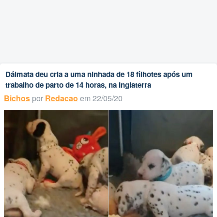
Dálmata deu cria a uma ninhada de 18 filhotes após um
trabalho de parto de 14 horas, na Inglaterra
Bichos
por
Redacao
em 22/05/20