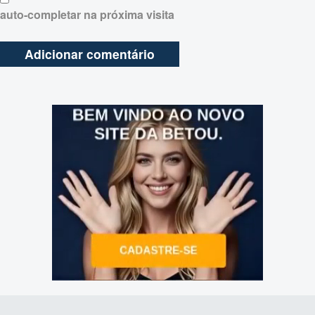
auto-completar na próxima visita