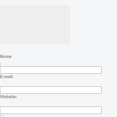
Nome
:
E-mail:
Website: