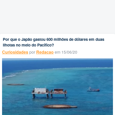
Por que o Japão gastou 600 milhões de dólares em duas
ilhotas no meio do Pacífico?
Curiosidades
por
Redacao
em 15/06/20