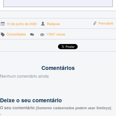
Permalink
15 de junho de 2020
Redacao
Curiosidades
17907 vezes
Comentários
Nenhum comentário ainda
Deixe o seu comentário
O seu comentário
[Somente cadastrados podem usar Smileys]
: