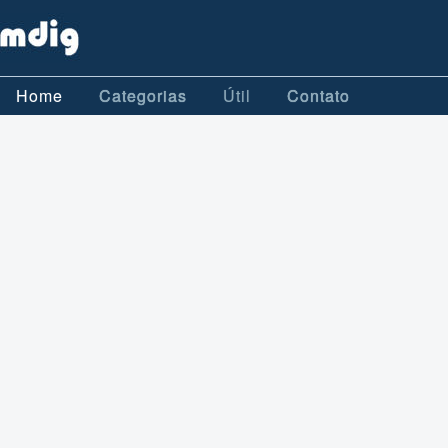
Home
Categorias
Útil
Contato