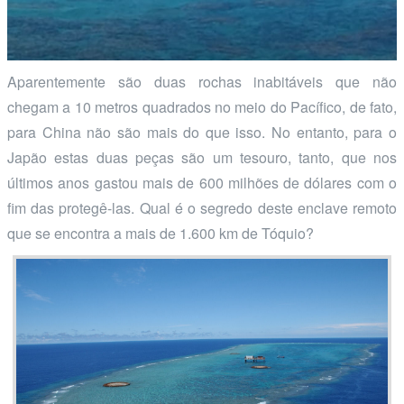
Aparentemente são duas rochas inabitáveis que não
chegam a 10 metros quadrados no meio do Pacífico, de fato,
para China não são mais do que isso. No entanto, para o
Japão estas duas peças são um tesouro, tanto, que nos
últimos anos gastou mais de 600 milhões de dólares com o
fim das protegê-las. Qual é o segredo deste enclave remoto
que se encontra a mais de 1.600 km de Tóquio?