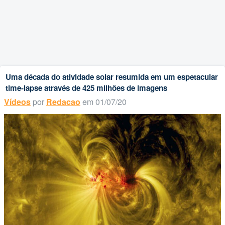
Uma década do atividade solar resumida em um espetacular
time-lapse através de 425 milhões de imagens
Vídeos
por
Redacao
em 01/07/20