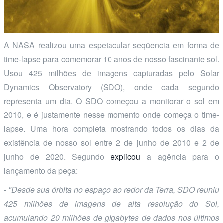
A NASA realizou uma espetacular seqüencia em forma de
time-lapse para comemorar 10 anos de nosso fascinante sol.
Usou 425 milhões de imagens capturadas pelo Solar
Dynamics Observatory (SDO), onde cada segundo
representa um dia. O SDO começou a monitorar o sol em
2010, e é justamente nesse momento onde começa o time-
lapse. Uma hora completa mostrando todos os dias da
existência de nosso sol entre 2 de junho de 2010 e 2 de
junho de 2020. Segundo
explicou
a agência para o
lançamento da peça:
- "Desde sua órbita no espaço ao redor da Terra, SDO reuniu
425 milhões de imagens de alta resolução do Sol,
acumulando 20 milhões de gigabytes de dados nos últimos