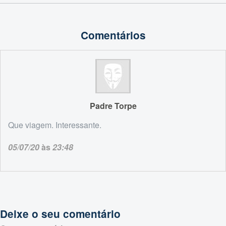
Comentários
Padre Torpe
Que viagem. Interessante.
05/07/20
às
23:48
Deixe o seu comentário