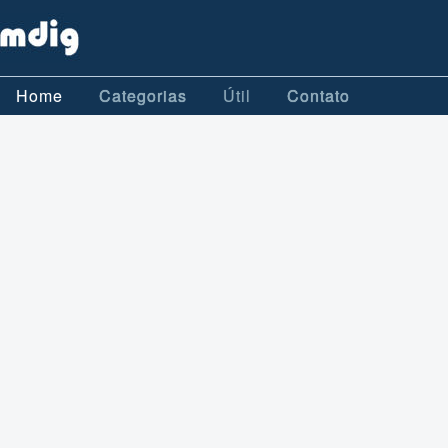
Home
Categorias
Útil
Contato