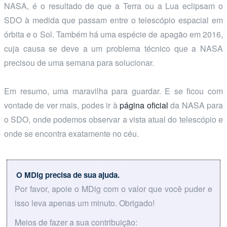
NASA, é o resultado de que a Terra ou a Lua eclipsam o
SDO à medida que passam entre o telescópio espacial em
órbita e o Sol. Também há uma espécie de apagão em 2016,
cuja causa se deve a um problema técnico que a NASA
precisou de uma semana para solucionar.
Em resumo, uma maravilha para guardar. E se ficou com
vontade de ver mais, podes ir à
página oficial
da NASA para
o SDO, onde podemos observar a vista atual do telescópio e
onde se encontra exatamente no céu.
O MDig precisa de sua ajuda.
Por favor, apoie o MDig com o valor que você puder e
isso leva apenas um minuto. Obrigado!
Meios de fazer a sua contribuição: