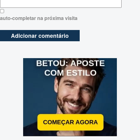
auto-completar na próxima visita