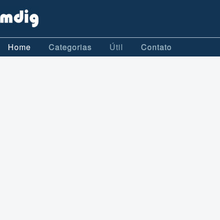
Home
Categorias
Útil
Contato