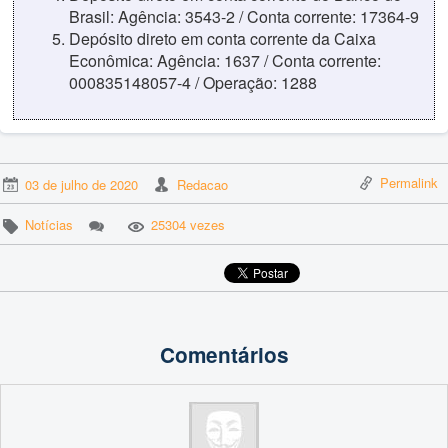
Brasil: Agência: 3543-2 / Conta corrente: 17364-9
Depósito direto em conta corrente da Caixa
Econômica: Agência: 1637 / Conta corrente:
000835148057-4 / Operação: 1288
Permalink
03 de julho de 2020
Redacao
Notícias
25304 vezes
Comentários