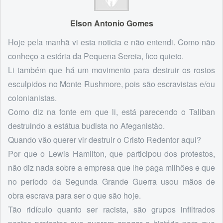
Elson Antonio Gomes
Hoje pela manhã vi esta noticia e não entendi. Como não
conheço a estória da Pequena Sereia, fico quieto.
Li também que há um movimento para destruir os rostos
esculpidos no Monte Rushmore, pois são escravistas e/ou
colonianistas.
Como diz na fonte em que li, está parecendo o Taliban
destruindo a estátua budista no Afeganistão.
Quando vão querer vir destruir o Cristo Redentor aqui?
Por que o Lewis Hamilton, que participou dos protestos,
não diz nada sobre a empresa que lhe paga milhões e que
no período da Segunda Grande Guerra usou mãos de
obra escrava para ser o que são hoje.
Tão ridículo quanto ser racista, são grupos infiltrados