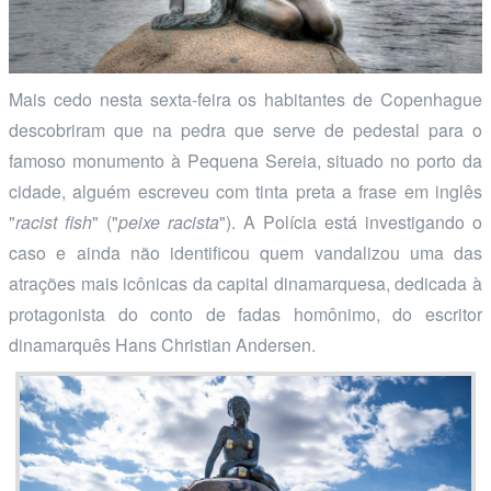
Mais cedo nesta sexta-feira os habitantes de Copenhague
descobriram que na pedra que serve de pedestal para o
famoso monumento à Pequena Sereia, situado no porto da
cidade, alguém escreveu com tinta preta a frase em inglês
"
racist fish
" ("
peixe racista
"). A Polícia está investigando o
caso e ainda não identificou quem vandalizou uma das
atrações mais icônicas da capital dinamarquesa, dedicada à
protagonista do conto de fadas homônimo, do escritor
dinamarquês Hans Christian Andersen.