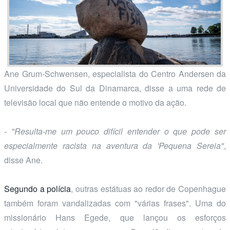
Ane Grum-Schwensen, especialista do Centro Andersen da
Universidade do Sul da Dinamarca, disse a uma rede de
televisão local que não entende o motivo da ação.
- "Resulta-me um pouco difícil entender o que pode ser
especialmente racista na aventura da 'Pequena Sereia"
,
disse Ane.
Segundo a polícia
, outras estátuas ao redor de Copenhague
também foram vandalizadas com "várias frases". Uma do
missionário Hans Egede, que lançou os esforços