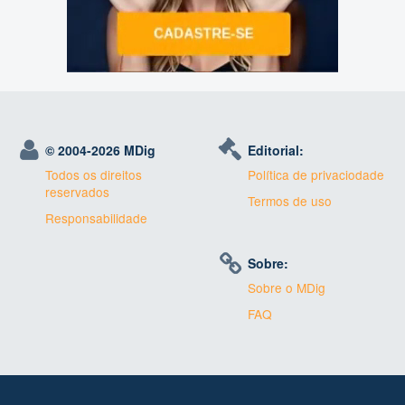
© 2004-
2026 MDig
Editorial:
Todos os direitos
Política de privaciodade
reservados
Termos de uso
Responsabilidade
Sobre:
Sobre o MDig
FAQ