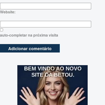
Website:
auto-completar na próxima visita