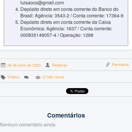
luisaocs@gmail.com
Depósito direto em conta corrente do Banco do
Brasil: Agência: 3543-2 / Conta corrente: 17364-9
Depósito direto em conta corrente da Caixa
Econômica: Agência: 1637 / Conta corrente:
000835148057-4 / Operação: 1288
Permalink
09 de julho de 2020
Redacao
Vídeos
21348 vezes
Comentários
Nenhum comentário ainda