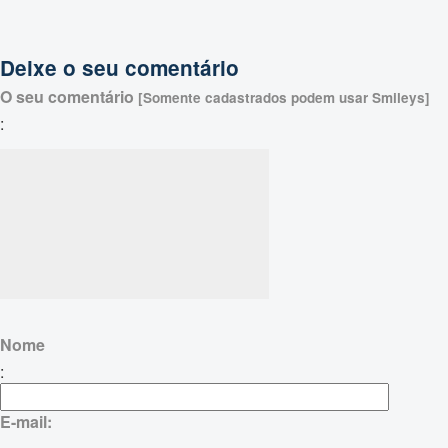
Deixe o seu comentário
O seu comentário
[Somente cadastrados podem usar Smileys]
:
Nome
:
E-mail: