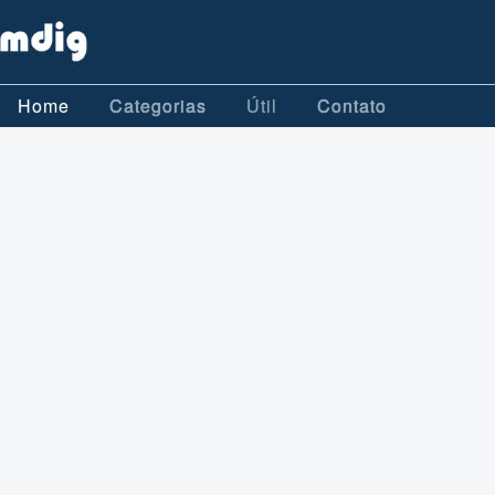
Home
Categorias
Útil
Contato