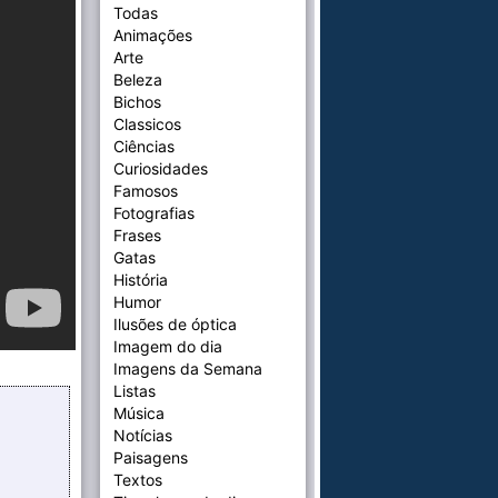
Todas
Animações
Arte
Beleza
Bichos
Classicos
Ciências
Curiosidades
Famosos
Fotografias
Frases
Gatas
História
Humor
Ilusões de óptica
Imagem do dia
Imagens da Semana
Listas
Música
Notícias
Paisagens
Textos