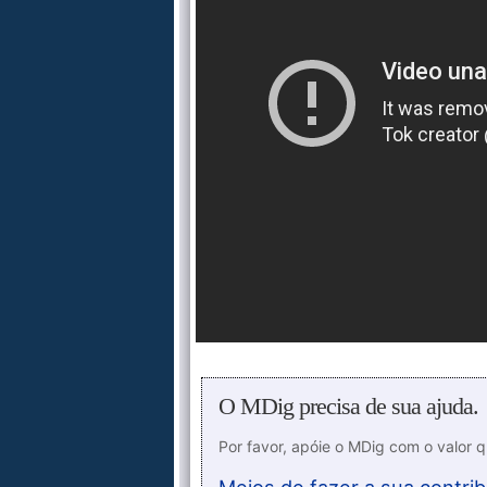
O MDig precisa de sua ajuda.
Por favor, apóie o MDig com o valor 