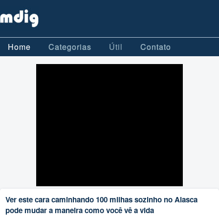
Home
Categorias
Útil
Contato
Ver este cara caminhando 100 milhas sozinho no Alasca
pode mudar a maneira como você vê a vida