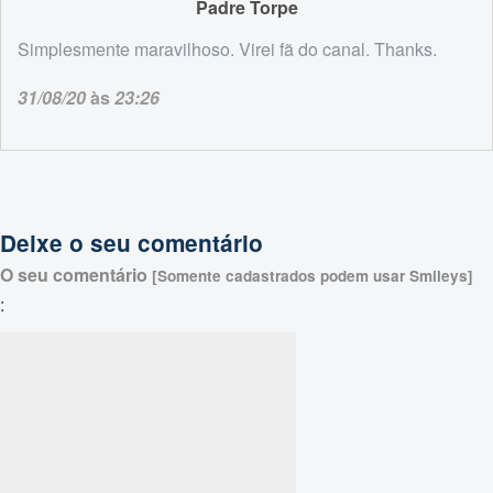
Padre Torpe
Simplesmente maravilhoso. Virei fã do canal. Thanks.
31/08/20
às
23:26
Deixe o seu comentário
O seu comentário
[Somente cadastrados podem usar Smileys]
: