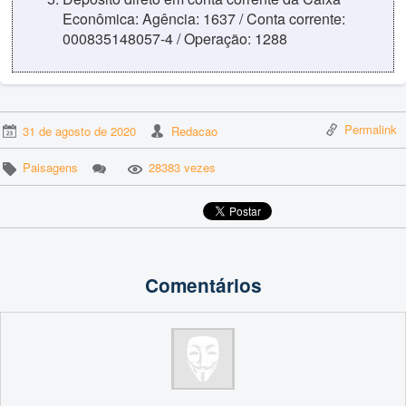
Econômica: Agência: 1637 / Conta corrente:
000835148057-4 / Operação: 1288
Permalink
31 de agosto de 2020
Redacao
Paisagens
28383 vezes
Comentários