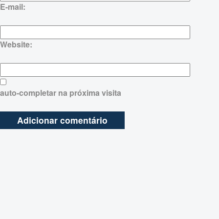
E-mail:
Website:
auto-completar na próxima visita