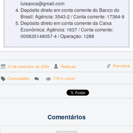
luisaocs@gmail.com
Depósito direto em conta corrente do Banco do
Brasil: Agência: 3543-2 / Conta corrente: 17364-9
Depósito direto em conta corrente da Caixa
Econômica: Agência: 1637 / Conta corrente:
000835148057-4 / Operação: 1288
Permalink
10 de setembro de 2020
Redacao
Curiosidades
17614 vezes
Comentários