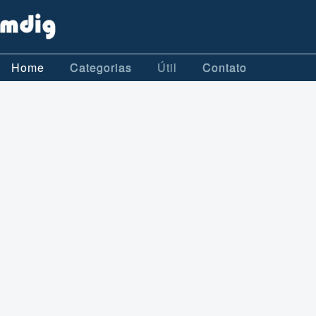
Home
Categorias
Útil
Contato