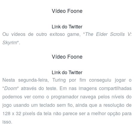
Vídeo Foone
Link do Twitter
Ou vídeos de outro exitoso game, "
The Elder Scrolls V:
Skyrim
".
Vídeo Foone
Link do Twitter
Nesta segunda-feira, Turing por fim conseguiu jogar o
"
Doom
" através do teste. Em nas imagens compartilhadas
podemos ver como o programador navega pelos níveis do
jogo usando um teclado sem fio, ainda que a resolução de
128 x 32 pixels da tela não parece ser a melhor opção para
isso.