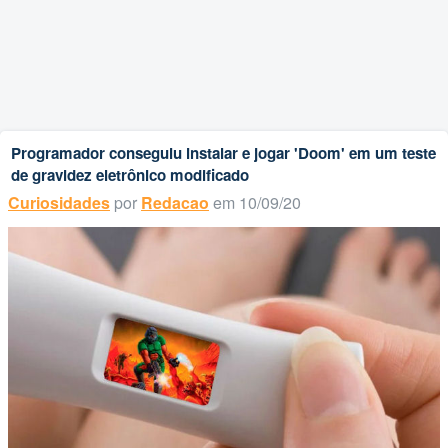
Programador conseguiu instalar e jogar 'Doom' em um teste
de gravidez eletrônico modificado
Curiosidades
por
Redacao
em 10/09/20