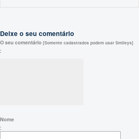
Deixe o seu comentário
O seu comentário
[Somente cadastrados podem usar Smileys]
:
Nome
: