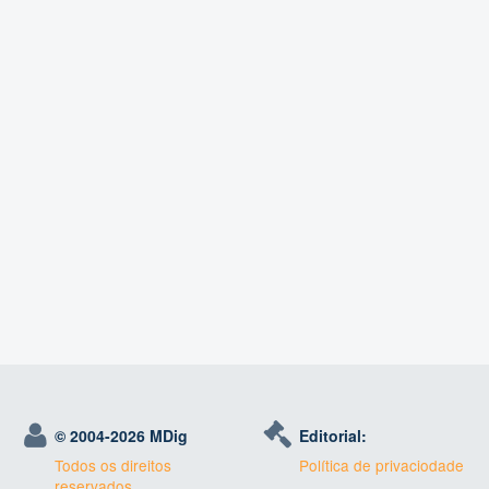
© 2004-
2026 MDig
Editorial:
Todos os direitos
Política de privaciodade
reservados