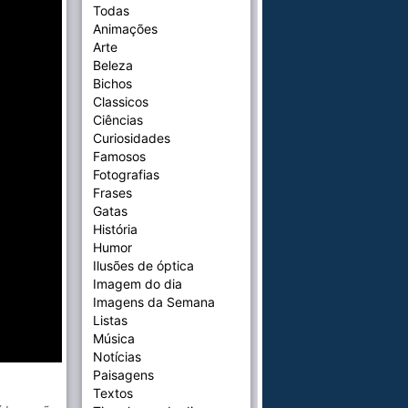
Todas
Animações
Arte
Beleza
Bichos
Classicos
Ciências
Curiosidades
Famosos
Fotografias
Frases
Gatas
História
Humor
Ilusões de óptica
Imagem do dia
Imagens da Semana
Listas
Música
Notícias
Paisagens
Textos