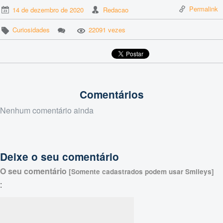
Permalink
14 de dezembro de 2020
Redacao
Curiosidades
22091 vezes
Comentários
Nenhum comentário ainda
Deixe o seu comentário
O seu comentário
[Somente cadastrados podem usar Smileys]
: