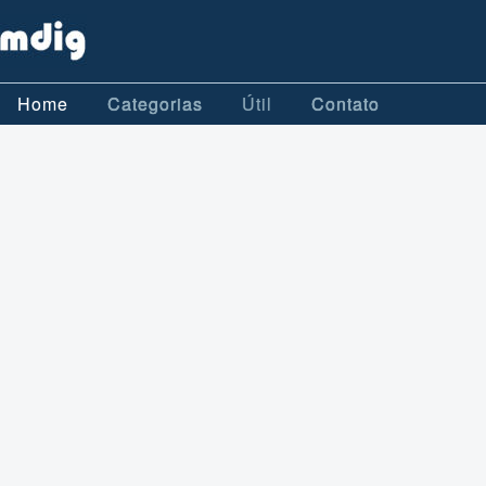
Home
Categorias
Útil
Contato