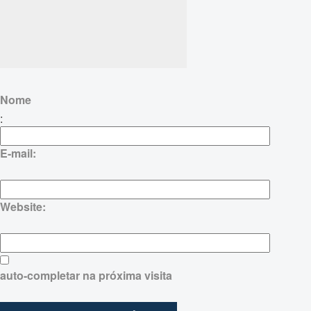
Nome
:
E-mail:
Website:
auto-completar na próxima visita