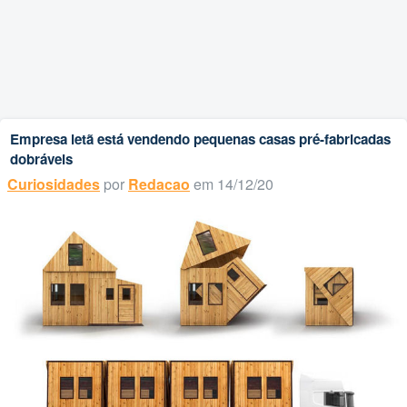
Empresa letã está vendendo pequenas casas pré-fabricadas
dobráveis
Curiosidades
por
Redacao
em 14/12/20