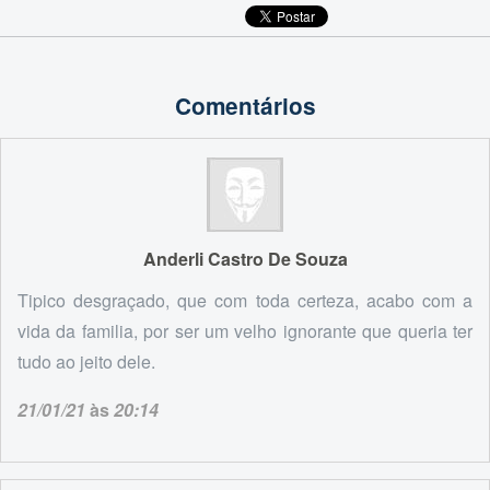
Comentários
Anderli Castro De Souza
Tipico desgraçado, que com toda certeza, acabo com a
vida da familia, por ser um velho ignorante que queria ter
tudo ao jeito dele.
21/01/21
às
20:14