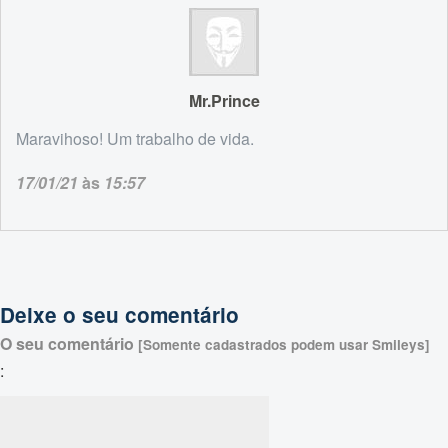
Mr.Prince
Maravihoso! Um trabalho de vida.
17/01/21
às
15:57
Deixe o seu comentário
O seu comentário
[Somente cadastrados podem usar Smileys]
: