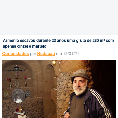
Armênio escavou durante 23 anos uma gruta de 280 m² com
apenas cinzel e martelo
Curiosidades
por
Redacao
em 15/01/21