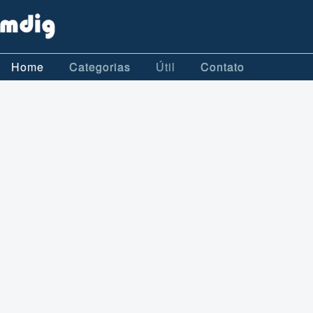
Home
Categorias
Útil
Contato