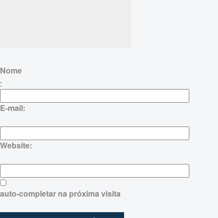
Nome
:
E-mail:
Website:
auto-completar na próxima visita