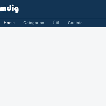
Home
Categorias
Útil
Contato