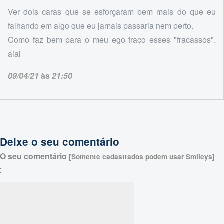
Ver dois caras que se esforçaram bem mais do que eu
falhando em algo que eu jamais passaria nem perto.
Como faz bem para o meu ego fraco esses "fracassos".
aiai
09/04/21
às
21:50
Deixe o seu comentário
O seu comentário
[Somente cadastrados podem usar Smileys]
: