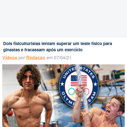
Dois fisiculturistas tentam superar um teste físico para
ginastas e fracassam após um exercício
Vídeos
por
Redacao
em 07/04/21