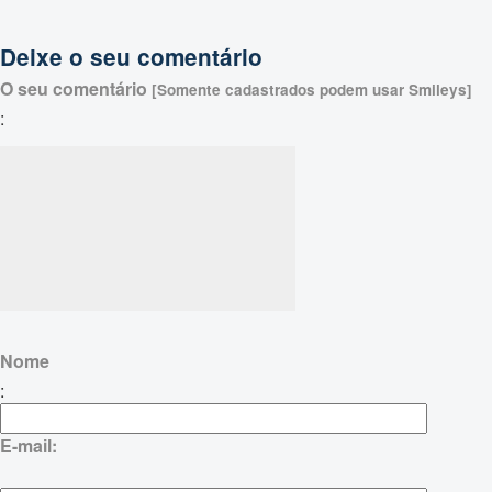
Deixe o seu comentário
O seu comentário
[Somente cadastrados podem usar Smileys]
:
Nome
:
E-mail: