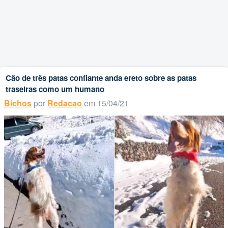
Cão de três patas confiante anda ereto sobre as patas
traseiras como um humano
Bichos
por
Redacao
em 15/04/21