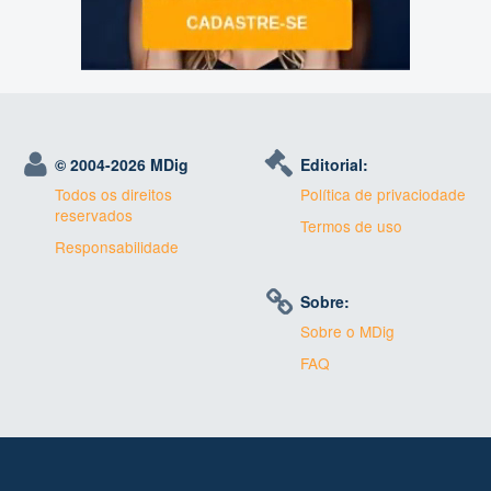
© 2004-
2026 MDig
Editorial:
Todos os direitos
Política de privaciodade
reservados
Termos de uso
Responsabilidade
Sobre:
Sobre o MDig
FAQ