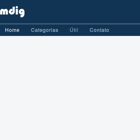
Home
Categorias
Útil
Contato