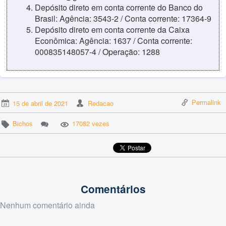
Depósito direto em conta corrente do Banco do
Brasil: Agência: 3543-2 / Conta corrente: 17364-9
Depósito direto em conta corrente da Caixa
Econômica: Agência: 1637 / Conta corrente:
000835148057-4 / Operação: 1288
Permalink
15 de abril de 2021
Redacao
Bichos
17082 vezes
Comentários
Nenhum comentário ainda