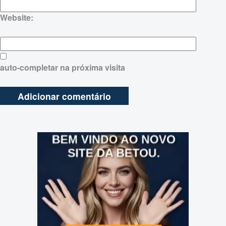
Website:
auto-completar na próxima visita