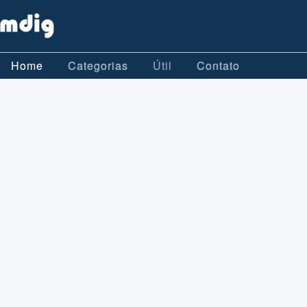
Home
Categorias
Útil
Contato