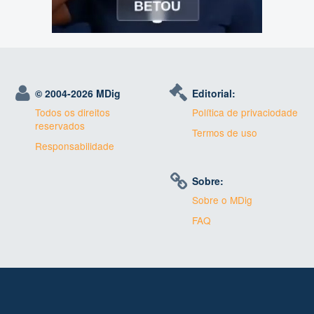
© 2004-
2026 MDig
Editorial:
Todos os direitos
Política de privaciodade
reservados
Termos de uso
Responsabilidade
Sobre:
Sobre o MDig
FAQ