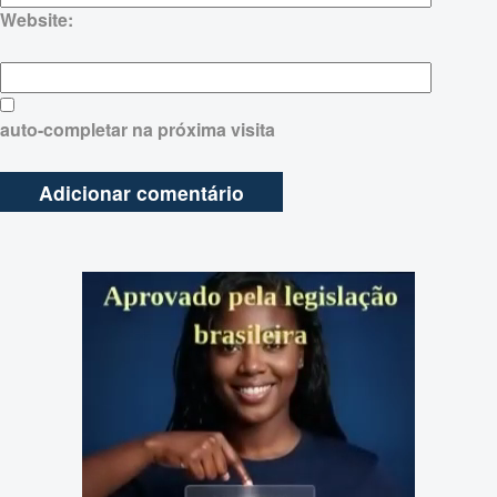
Website:
auto-completar na próxima visita