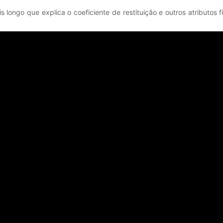
s longo que explica o coeficiente de restituição e outros atributos f