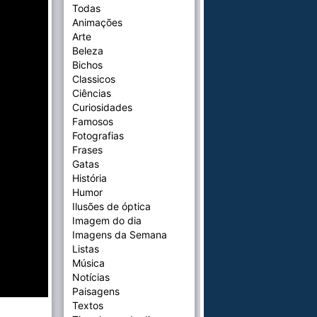
Todas
Animações
Arte
Beleza
Bichos
Classicos
Ciências
Curiosidades
Famosos
Fotografias
Frases
Gatas
História
Humor
Ilusões de óptica
Imagem do dia
Imagens da Semana
Listas
Música
Notícias
Paisagens
Textos