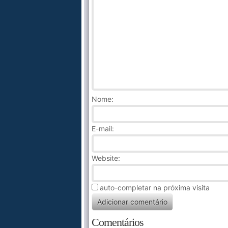
Nome
:
E-mail:
Website:
auto-completar na próxima visita
Comentários