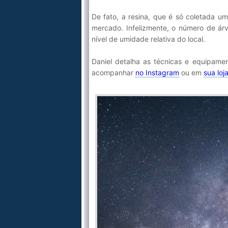
De fato, a resina, que é só coletada u
mercado. Infelizmente, o número de ár
nível de umidade relativa do local.
Daniel detalha as técnicas e equipam
acompanhar
no Instagram
ou em
sua loj