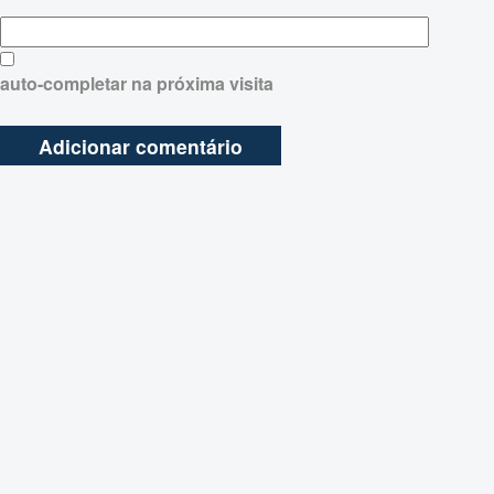
auto-completar na próxima visita