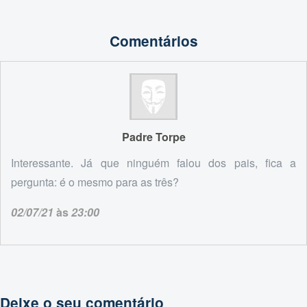
Comentários
Padre Torpe
Interessante. Já que ninguém falou dos pais, fica a
pergunta: é o mesmo para as três?
02/07/21
às
23:00
Deixe o seu comentário