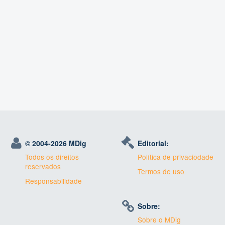
© 2004-
2026 MDig
Editorial:
Todos os direitos
Política de privaciodade
reservados
Termos de uso
Responsabilidade
Sobre:
Sobre o MDig