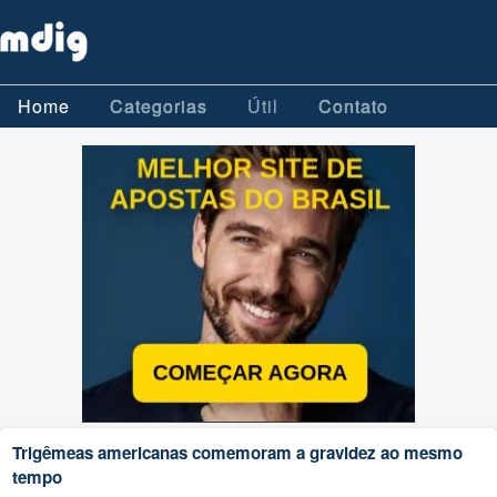
Home
Categorias
Útil
Contato
Trigêmeas americanas comemoram a gravidez ao mesmo
tempo