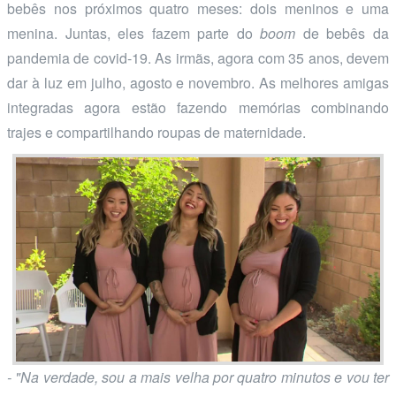
bebês nos próximos quatro meses: dois meninos e uma
menina. Juntas, eles fazem parte do
boom
de bebês da
pandemia de covid-19. As irmãs, agora com 35 anos, devem
dar à luz em julho, agosto e novembro. As melhores amigas
integradas agora estão fazendo memórias combinando
trajes e compartilhando roupas de maternidade.
- "Na verdade, sou a mais velha por quatro minutos e vou ter